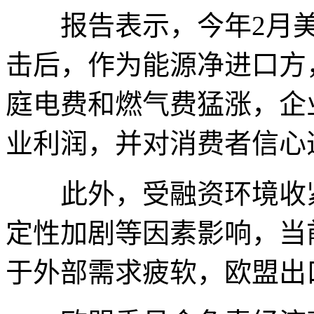
报告表示，今年2月美
击后，作为能源净进口方
庭电费和燃气费猛涨，企
业利润，并对消费者信心
此外，受融资环境收紧
定性加剧等因素影响，当
于外部需求疲软，欧盟出