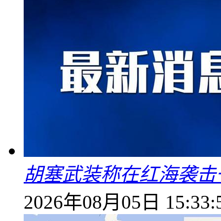
胡塞武装称在红海袭击
2026年08月05日 15:33: