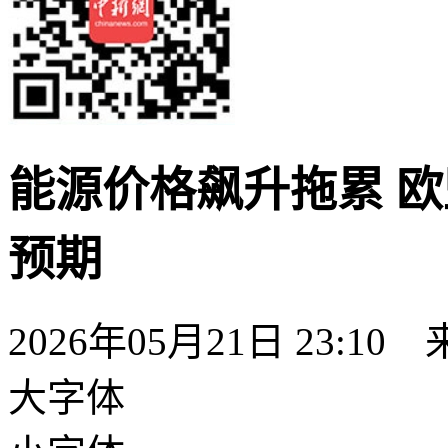
能源价格飙升拖累 
预期
2026年05月21日 23:10
大字体