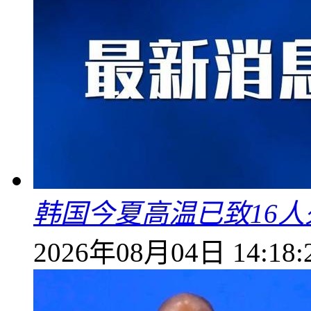
韩国今夏高温已致16人
2026年08月04日 14:18: