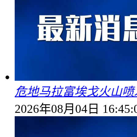
危地马拉富埃戈火山喷
2026年08月04日 16:45: