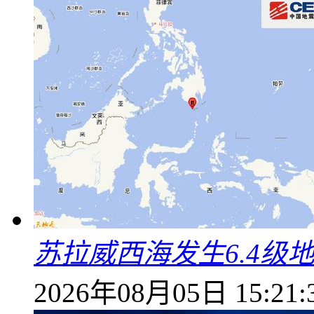
苏拉威西海发生6.4级地
2026年08月05日 15:21: