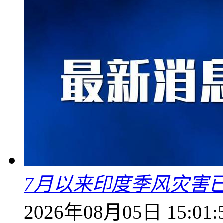
7月以来印度季风灾害
2026年08月05日 15:01: