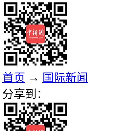
首页
→
国际新闻
分享到：