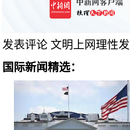
发表评论
文明上网理性发
国际新闻精选：