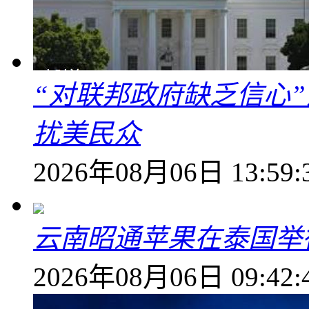
“对联邦政府缺乏信心
扰美民众
2026年08月06日 13:59:
云南昭通苹果在泰国举
2026年08月06日 09:42: