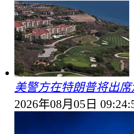
美警方在特朗普将出席
2026年08月05日 09:24: