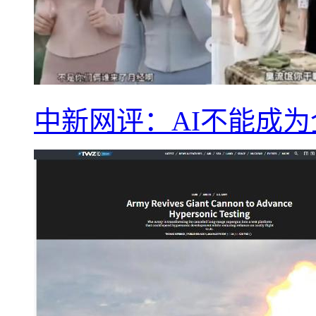
中新网评：AI不能成为