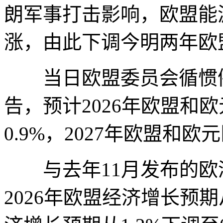
朗军事打击影响，欧盟能
涨，由此下调今明两年欧
当日欧盟委员会循惯例
告，预计2026年欧盟和欧
0.9%，2027年欧盟和欧
与去年11月发布的欧
2026年欧盟经济增长预期