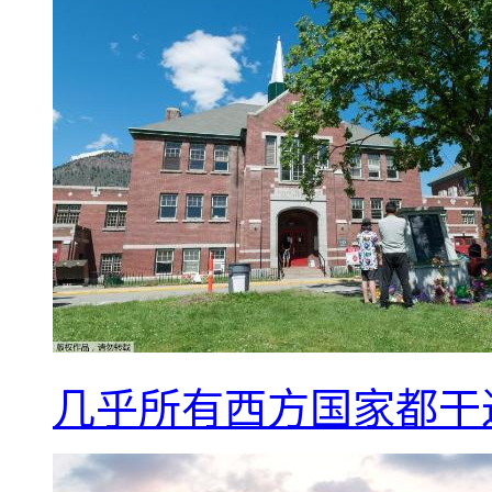
几乎所有西方国家都干