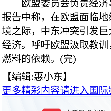
欧盟委员会负责经济事
报告中称，在欧盟面临地
境之际，中东冲突引发巨
经济。呼吁欧盟汲取教训
燃料的依赖。(完)
【编辑:惠小东】
更多精彩内容请进入国际