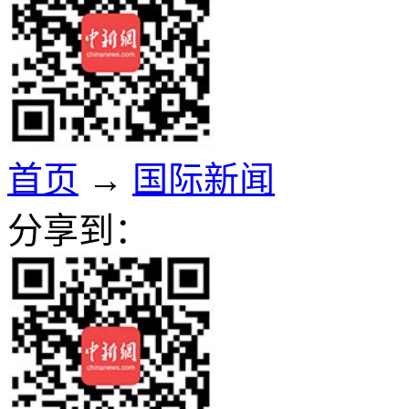
首页
→
国际新闻
分享到：