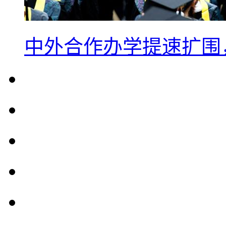
中外合作办学提速扩围