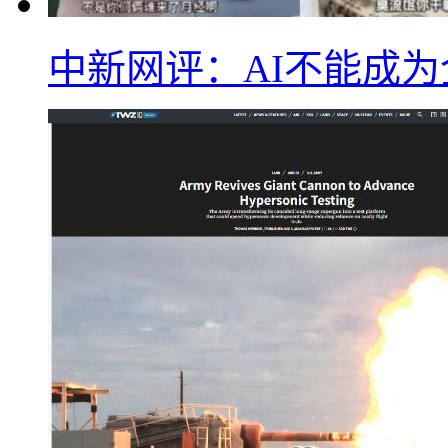
中新网评：AI不能成为