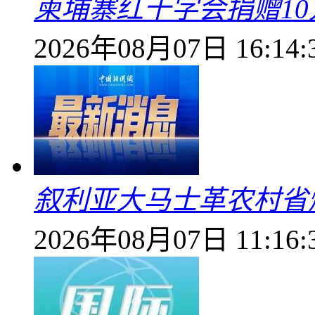
柬埔寨红十字会捐赠1
2026年08月07日 16:14:
叙利亚大马士革农村省爆
2026年08月07日 11:16: