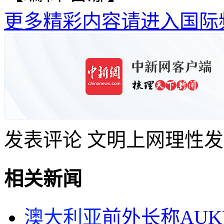
更多精彩内容请进入国际
发表评论
文明上网理性发
相关新闻
澳大利亚
前外长称AU