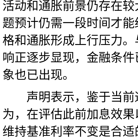
活动和通胀前景仍存在较
题预计仍需一段时间才能
格和通胀形成上行压力。
响正逐步显现，金融条件
象也已出现。
声明表示，鉴于当前通
为，在评估此前加息效果
维持基准利率不变是合适