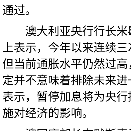
通过。
澳大利亚央行行长米歇
上表示，今年以来连续三
但当前通胀水平仍然过高
定并不意味着排除未来进
表示，暂停加息将为央行
施对经济的影响。