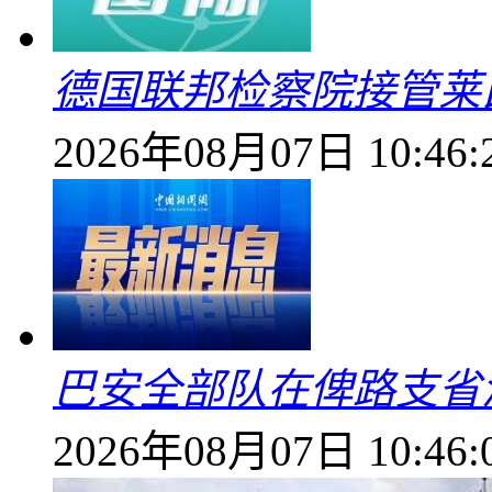
德国联邦检察院接管莱
2026年08月07日 10:46:
巴安全部队在俾路支省
2026年08月07日 10:46: