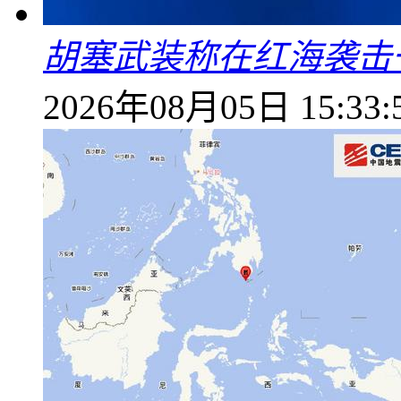
胡塞武装称在红海袭击
2026年08月05日 15:33: