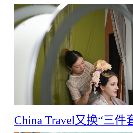
China Travel又