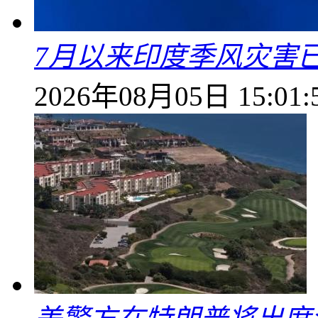
7月以来印度季风灾害
2026年08月05日 15:01: