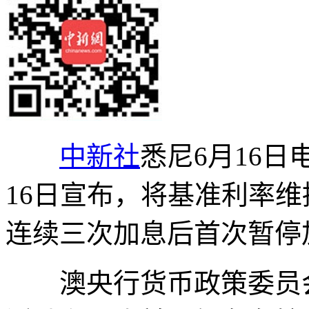
中新社
悉尼6月16日
16日宣布，将基准利率维
连续三次加息后首次暂停
澳央行货币政策委员会