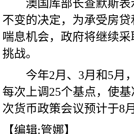
澳国库部长查默斯表示
不变的决定，为承受房贷
喘息机会，政府将继续采
挑战。
今年2月、3月和5月，
每次上调25个基点，使基
次货币政策会议预计于8月
【编辑:管娜】