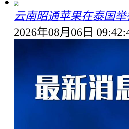
云南昭通苹果在泰国举
2026年08月06日 09:42: