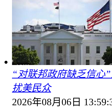
“对联邦政府缺乏信心
扰美民众
2026年08月06日 13:59: