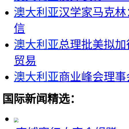
澳大利亚
汉学家马克林
信
澳大利亚
总理批美拟加
贸易
澳大利亚
商业峰会理事
国际新闻精选：