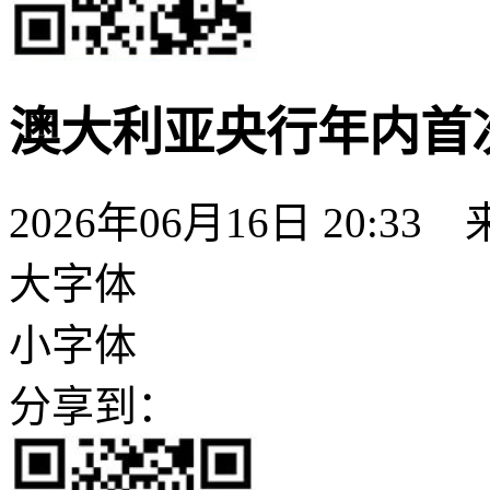
澳大利亚央行年内首
2026年06月16日 20:33
大字体
小字体
分享到：