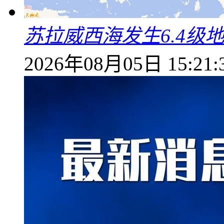
苏拉威西海发生6.4级地
2026年08月05日 15:21: