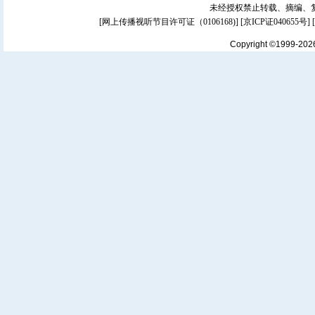
未经授权禁止转载、摘编、
[
网上传播视听节目许可证（0106168)
] [
京ICP证040655号
]
Copyright ©1999-20