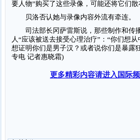
要人物”购买了这些录像，可能还将它们散
贝洛否认她与录像内容外流有牵连。
司法部长冈萨雷斯说，那些制作和传播
人“应该被送去接受心理治疗”：“你们想
想证明你们是男子汉？或者说你们是暴露狂
专电 记者惠晓霜)
更多精彩内容请进入国际频