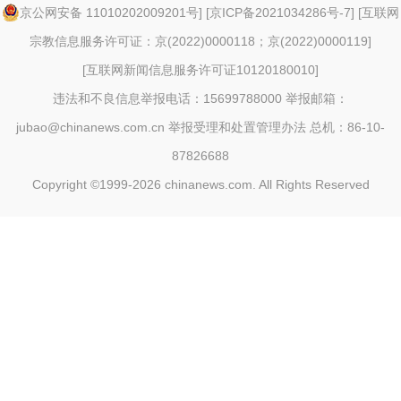
京公网安备 11010202009201号
] [
京ICP备2021034286号-7
] [
互联网
宗教信息服务许可证：京(2022)0000118；京(2022)0000119
]
[
互联网新闻信息服务许可证10120180010
]
违法和不良信息举报电话：15699788000 举报邮箱：
jubao@chinanews.com.cn
举报受理和处置管理办法
总机：86-10-
87826688
Copyright ©1999-2026
chinanews.com. All Rights Reserved