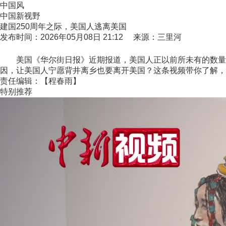
中国风
中国新视野
建国250周年之际，美国人逃离美国
发布时间：2026年05月08日 21:12 来源：三里河
美国《华尔街日报》近期报道，美国人正以前所未有的数量离
因，让美国人宁愿背井离乡也要离开美国？这条视频带你了解，美
责任编辑：【程春雨】
特别推荐