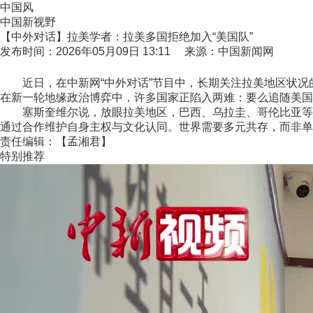
中国风
中国新视野
【中外对话】拉美学者：拉美多国拒绝加入“美国队”
发布时间：2026年05月09日 13:11 来源：中国新闻网
近日，在中新网“中外对话”节目中，长期关注拉美地区状况的哥斯达黎加
在新一轮地缘政治博弈中，许多国家正陷入两难：要么追随美国
塞斯奎维尔说，放眼拉美地区，巴西、乌拉圭、哥伦比亚等国
通过合作维护自身主权与文化认同。世界需要多元共存，而非单
责任编辑：【孟湘君】
特别推荐