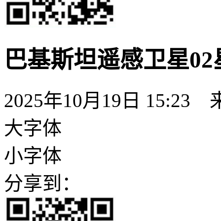
巴基斯坦遥感卫星02
2025年10月19日 15:23
大字体
小字体
分享到：