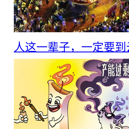
人这一辈子，一定要到