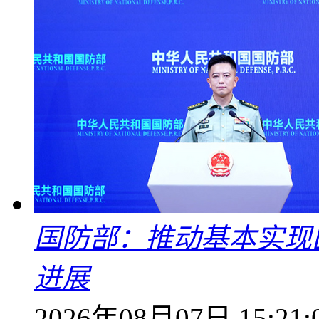
国防部：推动基本实现
进展
2026年08月07日 15:21: