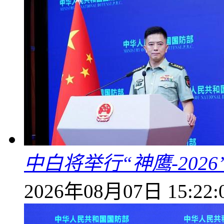
中白将举行“神鹰-202
2026年08月07日 15:22: