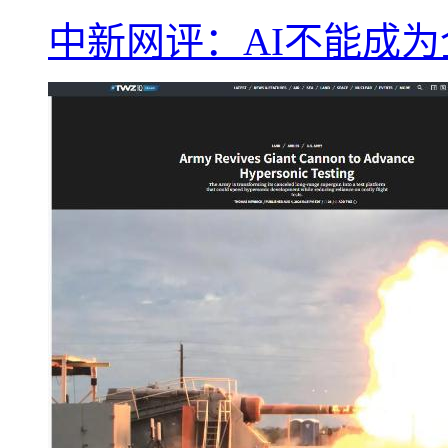
中新网评：AI不能成为