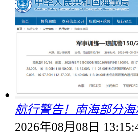
航行警告！南海部分海
2026年08月08日 13:15: