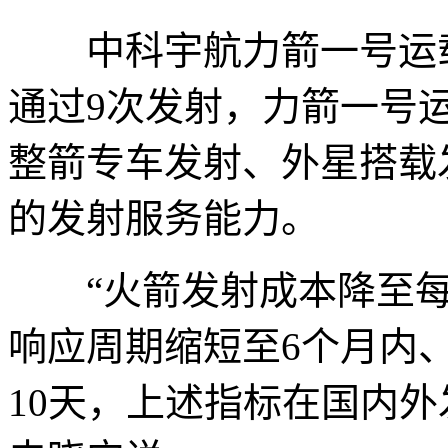
中科宇航力箭一号运载
通过9次发射，力箭一号
整箭专车发射、外星搭载
的发射服务能力。
“火箭发射成本降至每
响应周期缩短至6个月内
10天，上述指标在国内