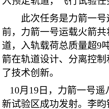
入预定轨道，飞行试验任
此次任务是力箭一号运
前，力箭一号运载火箭共
道，入轨载荷总质量超9吨
箭在轨道设计、分离控制
了技术创新。
10月19日，力箭一号
新试验区成功发射。李昀