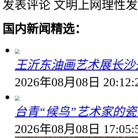
发表评论
文明上网理性发
国内新闻精选：
王沂东油画艺术展长沙开
2026年08月08日 20:12:
台青“候鸟”艺术家的
2026年08月08日 17:05: