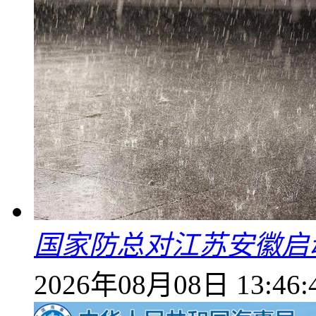
国家防总对江苏安徽启
2026年08月08日 13:46: