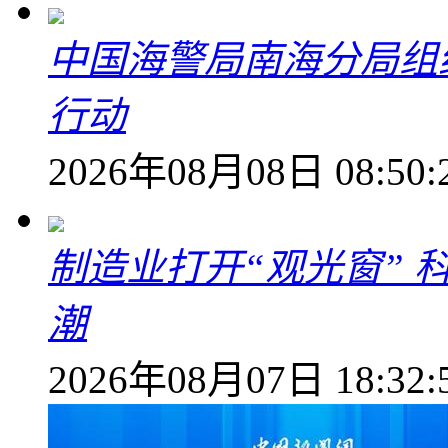
中国海警局南海分局组
行动
2026年08月08日 08:50:
制造业打开“观光窗”
潮
2026年08月07日 18:32: