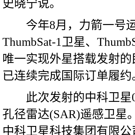
史晓宁说。
今年8月，力箭一号运
ThumbSat-1卫星、Th
唯一实现外星搭载发射的
已连续完成国际订单履约
此次发射的中科卫星03
孔径雷达(SAR)遥感卫
中科卫星科技集团有限公司