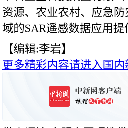
资源、农业农村、应急防
域的SAR遥感数据应用提
【编辑:李岩】
更多精彩内容请进入国内