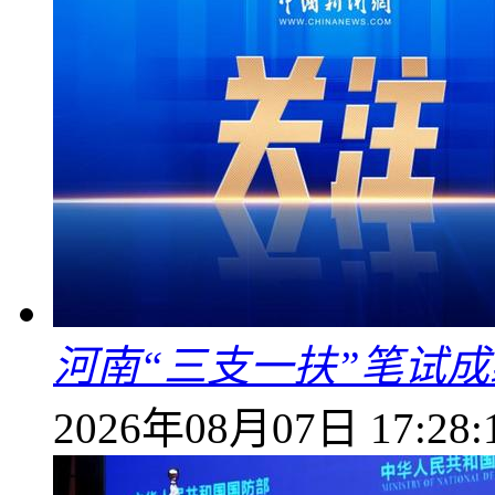
河南“三支一扶”笔试成
2026年08月07日 17:28: