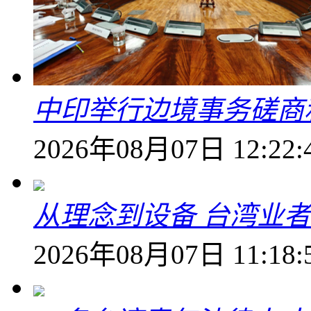
中印举行边境事务磋商
2026年08月07日 12:22:
从理念到设备 台湾业
2026年08月07日 11:18: