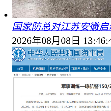
国家防总对江苏安徽启
2026年08月08日 13:46: