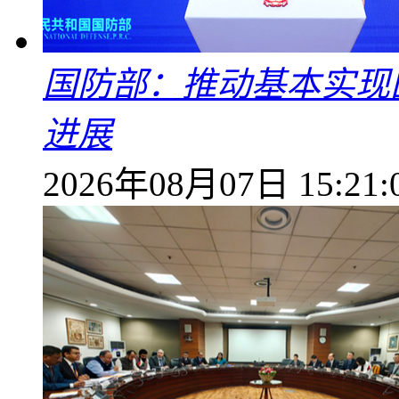
国防部：推动基本实现
进展
2026年08月07日 15:21: