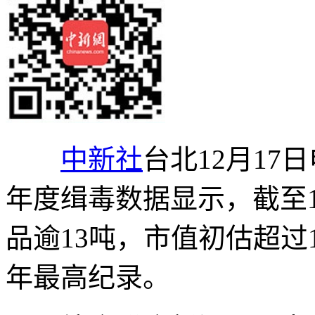
中新社
台北12月17日
年度缉毒数据显示，截至
品逾13吨，市值初估超过
年最高纪录。