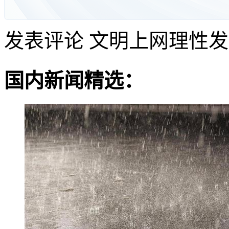
发表评论
文明上网理性发
国内新闻精选：