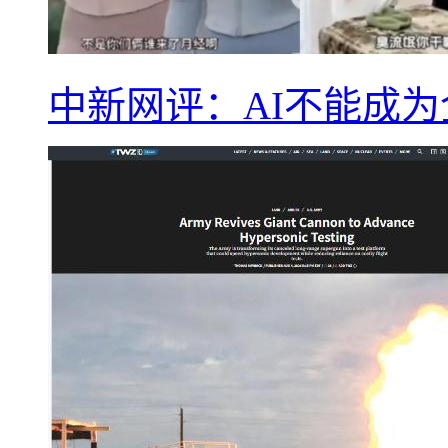
中新网评：AI不能成为