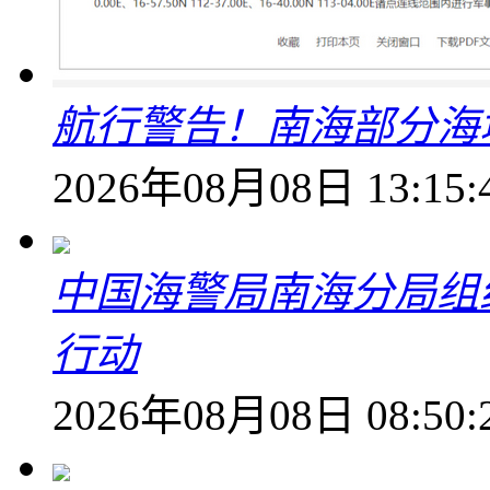
航行警告！南海部分海
2026年08月08日 13:15:
中国海警局南海分局组
行动
2026年08月08日 08:50: