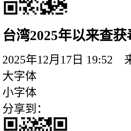
台湾2025年以来查获
2025年12月17日 19:52
大字体
小字体
分享到：