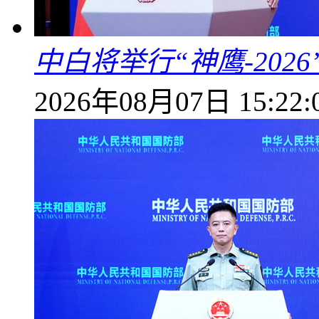
中白将举行“神鹰-202
2026年08月07日 15:22: