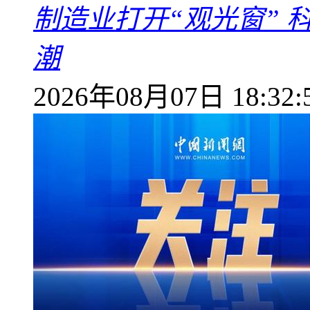
制造业打开“观光窗”
潮
2026年08月07日 18:32: