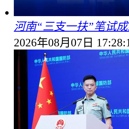
河南“三支一扶”笔试成
2026年08月07日 17:28: