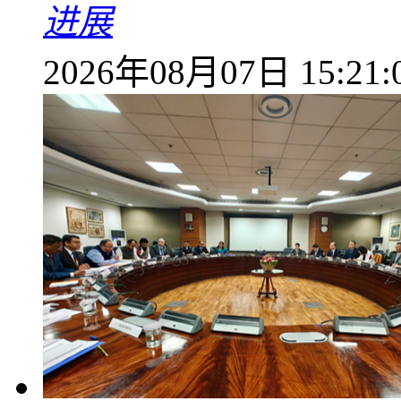
进展
2026年08月07日 15:21: