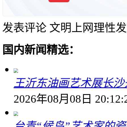
发表评论
文明上网理性发
国内新闻精选：
王沂东油画艺术展长沙开
2026年08月08日 20:12:
台青“候鸟”艺术家的