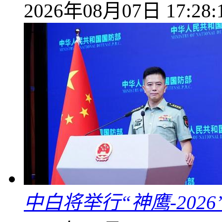
2026年08月07日 17:28:
中白将举行“神鹰-202