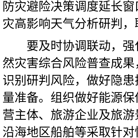
防灾避险决策调度延长窗
灾高影响天气分析研判，
要及时协调联动，强化
然灾害综合风险普查成果
识别研判风险，做好隐患
量准备。组织做好能源保
营主体、旅游企业及旅游
沿海地区船舶等采取针对