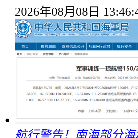
2026年08月08日 13:46:
航行警告！南海部分海