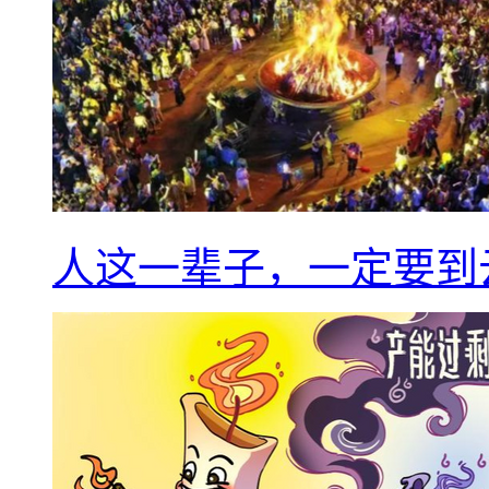
人这一辈子，一定要到