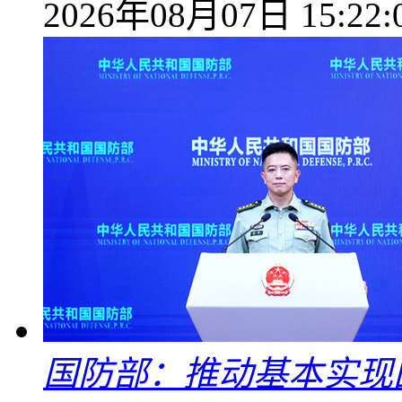
2026年08月07日 15:22:
国防部：推动基本实现