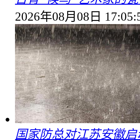
2026年08月08日 17:05:
国家防总对江苏安徽启