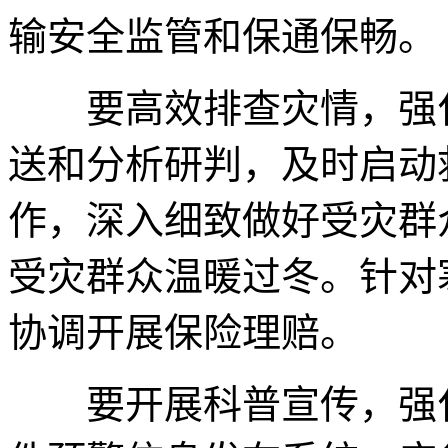
输安全监管和保通保畅。
要高效排查灾情，强化
送和分析研判，及时启动
作，深入细致做好受灾群
受灾群众温暖过冬。针对
协调开展保险理赔。
要开展科普宣传，强化