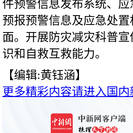
件预警信息发布系统、应
预报预警信息及应急处置
面。开展防灾减灾科普宣
识和自救互救能力。
【编辑:黄钰涵】
更多精彩内容请进入国内