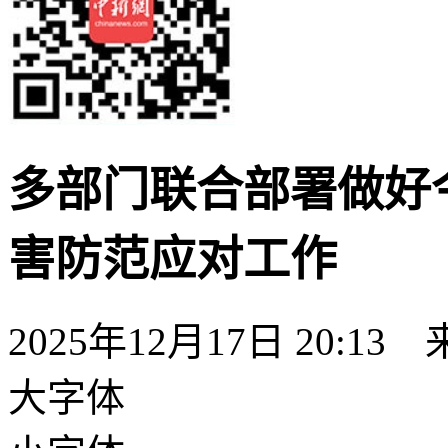
多部门联合部署做好
害防范应对工作
2025年12月17日 20:13
大字体