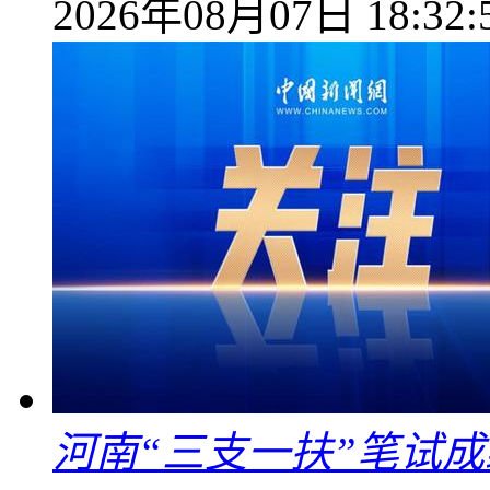
2026年08月07日 18:32:
河南“三支一扶”笔试成