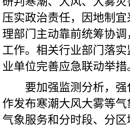
研判寒潮、大风、大雾灾
压实政治责任，因地制宜
理部门主动靠前统筹协调
工作。相关行业部门落实
业单位完善应急联动举措
要加强监测分析，强化
作发布寒潮大风大雾等气
气象服务和分时段、分区