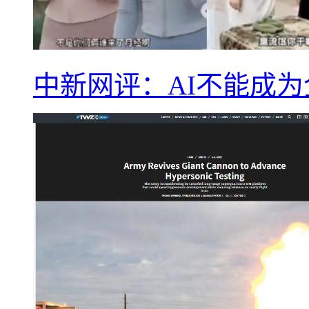
中新网评：AI不能成为