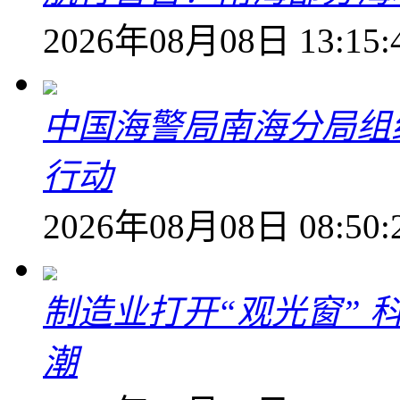
2026年08月08日 13:15:
中国海警局南海分局组
行动
2026年08月08日 08:50:
制造业打开“观光窗”
潮