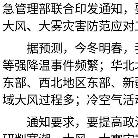
急管理部联合印发通知，
大风、大雾灾害防范应对
据预测，今冬明春，我
等强降温事件频繁；华北
东部、西北地区东部、新
域大风过程多；冷空气活
通知要求，要提高政治