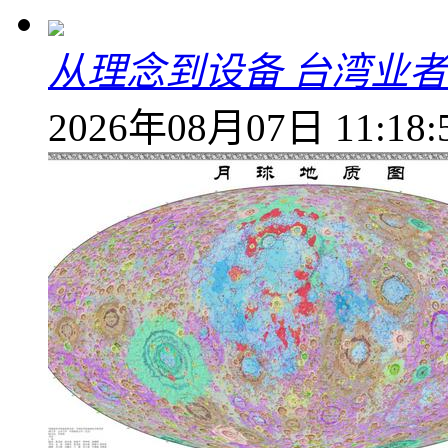
从理念到设备 台湾业
2026年08月07日 11:18: