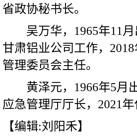
省政协秘书长。
吴万华，1965年11
甘肃铝业公司工作，201
管理委员会主任。
黄泽元，1966年5月
应急管理厅厅长，2021
【编辑:刘阳禾】