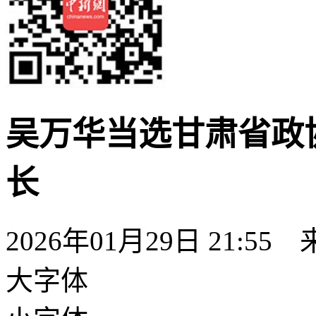
吴万华当选甘肃省政
长
2026年01月29日 21:55
大字体