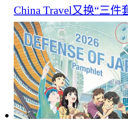
China Travel又