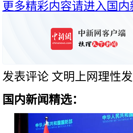
更多精彩内容请进入国内
发表评论
文明上网理性发
国内新闻精选：