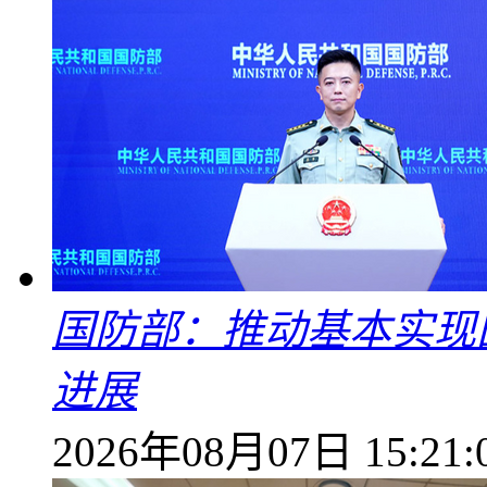
国防部：推动基本实现
进展
2026年08月07日 15:21: