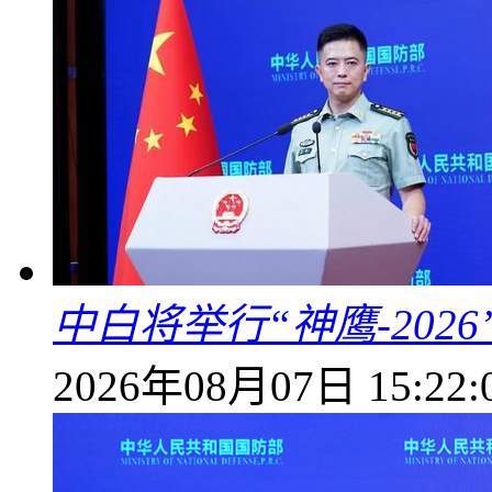
中白将举行“神鹰-202
2026年08月07日 15:22: