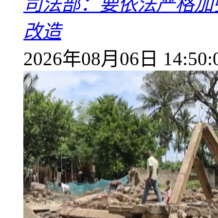
司法部：要依法严格加
改造
2026年08月06日 14:50: