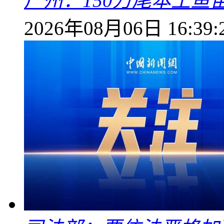
广州：150万尾本土鱼
2026年08月06日 16:39: