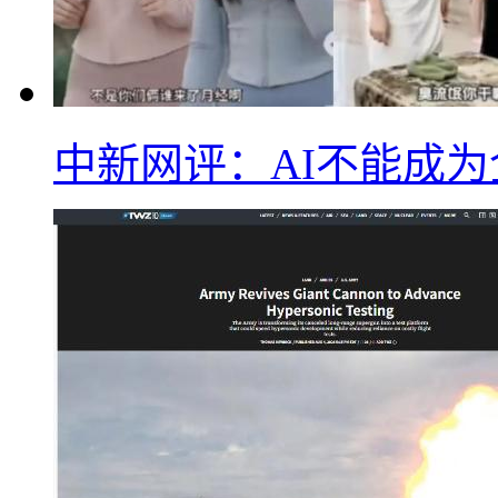
中新网评：AI不能成为