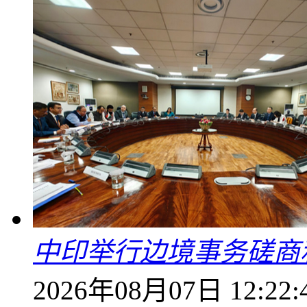
中印举行边境事务磋商
2026年08月07日 12:22: