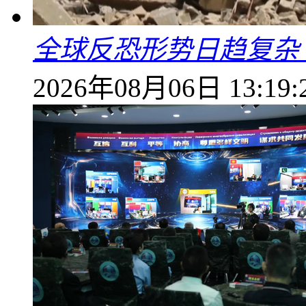
全球反恐形势日趋复杂
2026年08月06日 13:19: