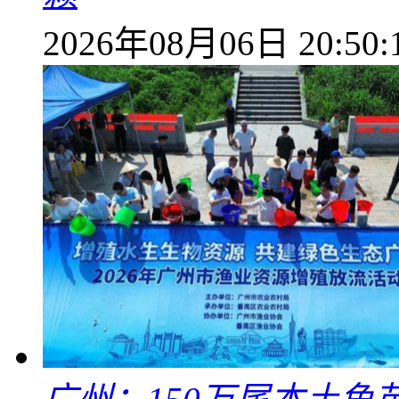
2026年08月06日 20:50: