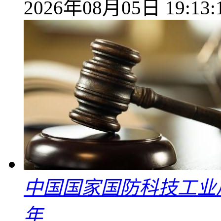
2026年08月05日 19:13:
中国国家国防科技工业
年