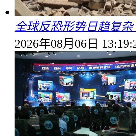
全球反恐形势日趋复杂
2026年08月06日 13:19: