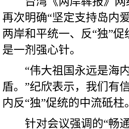
台湾《两岸犇报》网络
再次明确“坚定支持岛内
两岸和平统一、反“独”
是一剂强心针。
“伟大祖国永远是海内
盾。”纪欣表示，我们有
内反“独”促统的中流砥柱
针对会议强调的“畅通