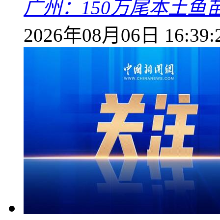
广州：150万尾本土鱼
2026年08月06日 16:39: