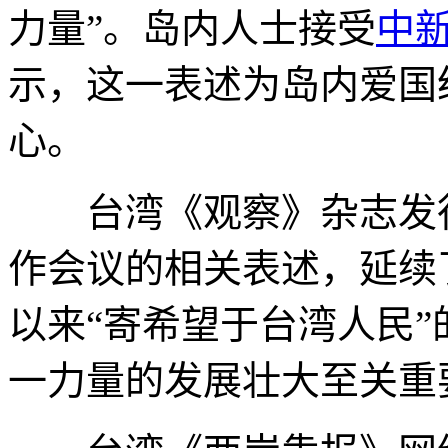
力量”。岛内人士接受
中
示，这一表述为岛内爱国
心。
台湾《观察》杂志发行人
作会议的相关表述，延续了
以来“寄希望于台湾人民
一力量的发展壮大至关重