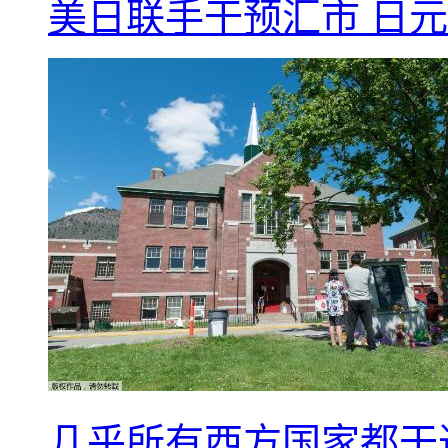
美日联手干预汇市 日元
几乎所有西方国家都干