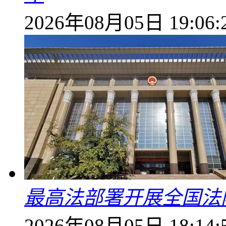
2026年08月05日 19:06:
最高法部署开展全国法
2026年08月05日 18:14: