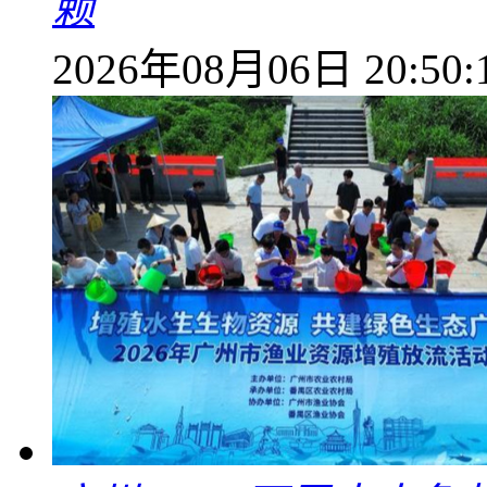
赖
2026年08月06日 20:50: