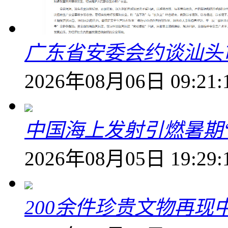
广东省安委会约谈汕头
2026年08月06日 09:21:
中国海上发射引燃暑期
2026年08月05日 19:29:
200余件珍贵文物再