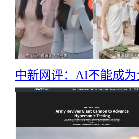
中新网评：AI不能成为