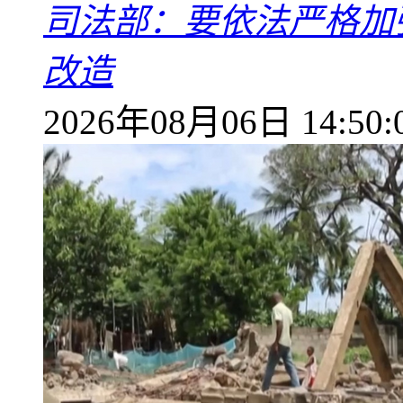
司法部：要依法严格加
改造
2026年08月06日 14:50: