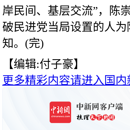
岸民间、基层交流”，陈
破民进党当局设置的人为
知。(完)
【编辑:付子豪】
更多精彩内容请进入国内