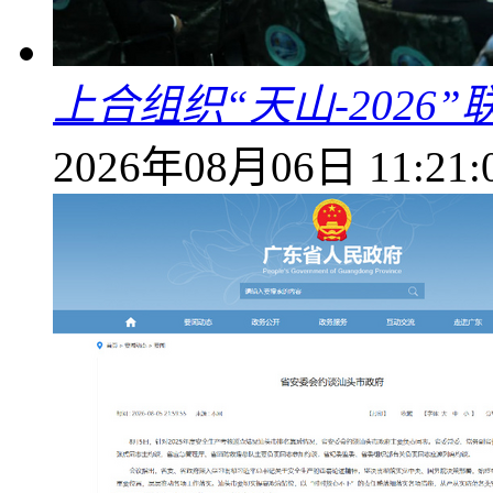
上合组织“天山-202
2026年08月06日 11:21: