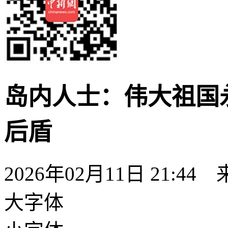
岛内人士：伟大祖国
后盾
2026年02月11日 21:44
大字体