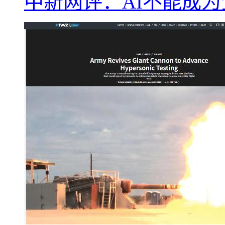
中新网评：AI不能成为