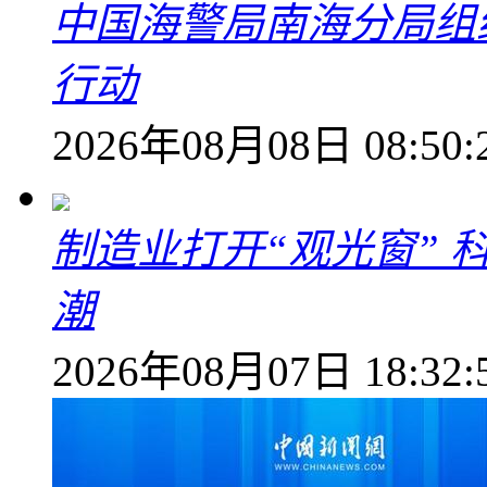
中国海警局南海分局组
行动
2026年08月08日 08:50:
制造业打开“观光窗”
潮
2026年08月07日 18:32: