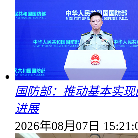
国防部：推动基本实现
进展
2026年08月07日 15:21: