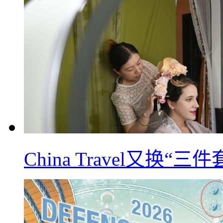
China Travel又