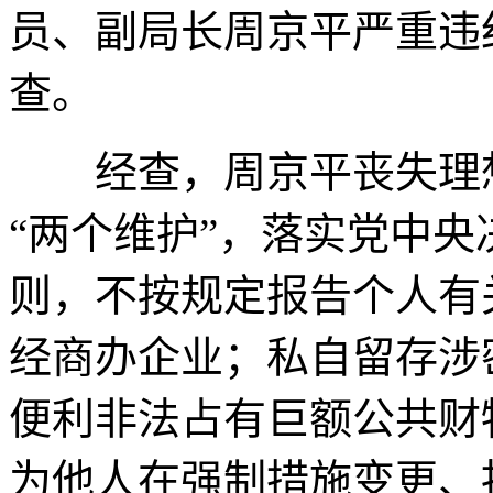
员、副局长周京平严重违
查。
经查，周京平丧失理想
“两个维护”，落实党中
则，不按规定报告个人有
经商办企业；私自留存涉
便利非法占有巨额公共财
为他人在强制措施变更、