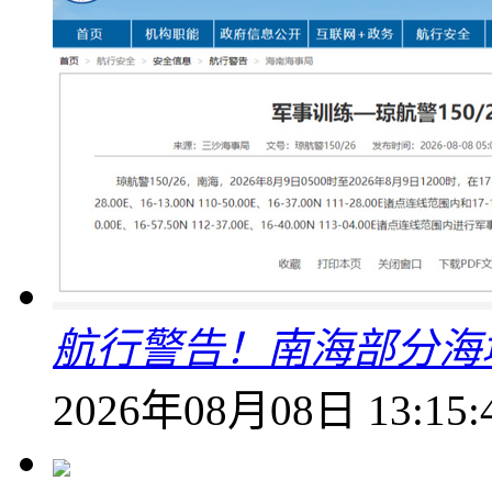
航行警告！南海部分海
2026年08月08日 13:15: