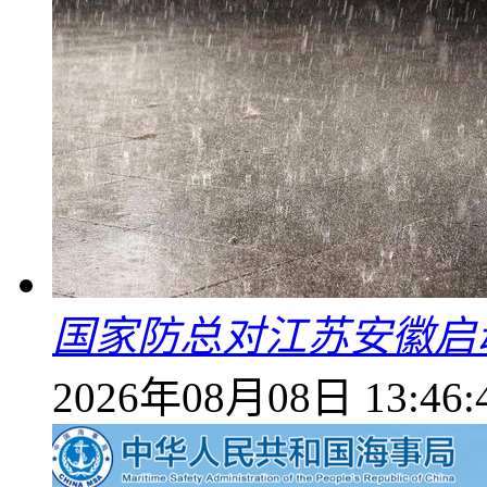
国家防总对江苏安徽启
2026年08月08日 13:46: