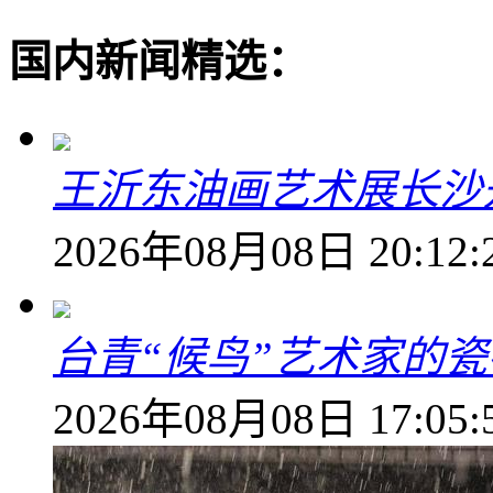
国内新闻精选：
王沂东油画艺术展长沙开
2026年08月08日 20:12:
台青“候鸟”艺术家的
2026年08月08日 17:05: