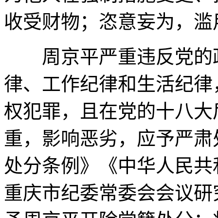
收受财物；恣意妄为，滥
周京平严重违反党的政
律、工作纪律和生活纪律
权犯罪，且在党的十八大
重，影响恶劣，应予严肃
处分条例》《中华人民共
重庆市纪委常委会会议研