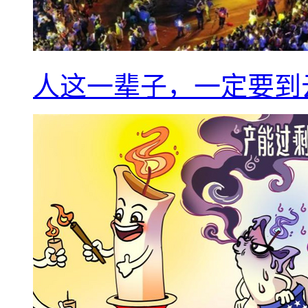
人这一辈子，一定要到