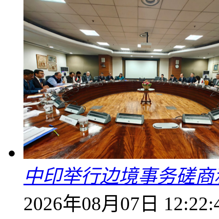
中印举行边境事务磋商
2026年08月07日 12:22: