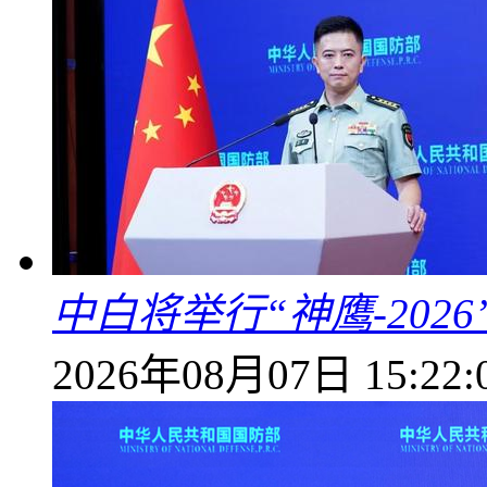
中白将举行“神鹰-202
2026年08月07日 15:22: