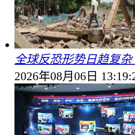
全球反恐形势日趋复杂
2026年08月06日 13:19: