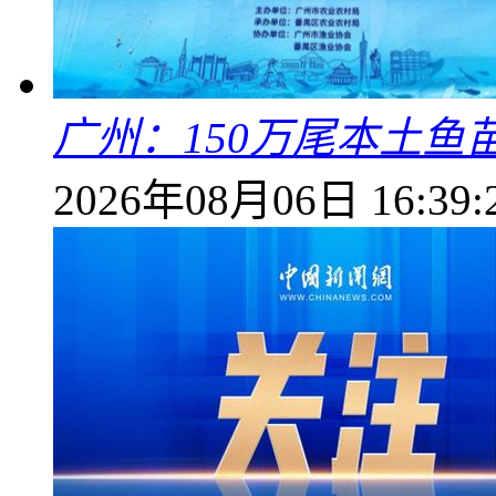
广州：150万尾本土鱼
2026年08月06日 16:39: