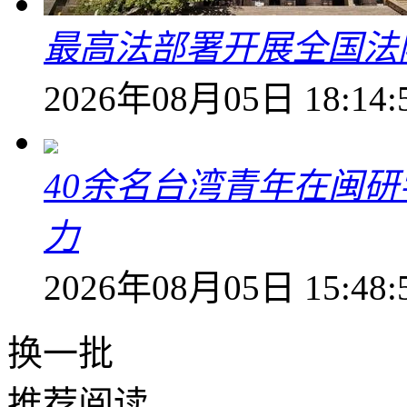
最高法部署开展全国法
2026年08月05日 18:14:
40余名台湾青年在闽研
力
2026年08月05日 15:48:
换一批
推荐阅读