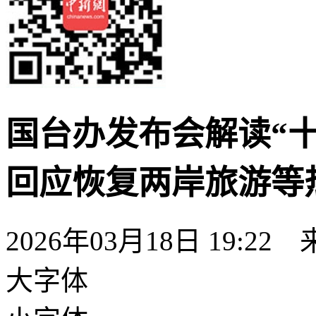
国台办发布会解读“
回应恢复两岸旅游等
2026年03月18日 19:22
大字体