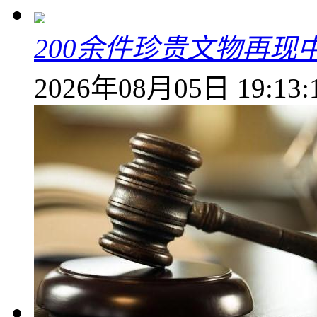
200余件珍贵文物再
2026年08月05日 19:13: