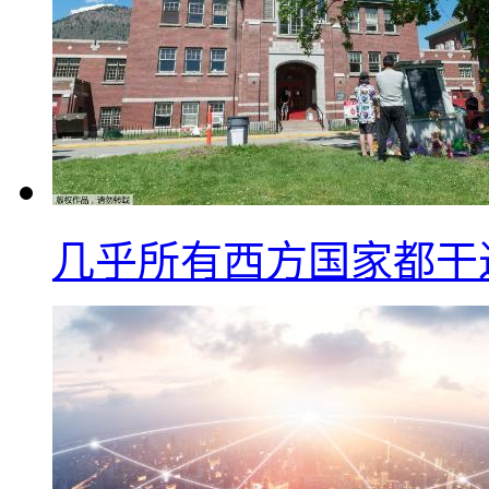
几乎所有西方国家都干