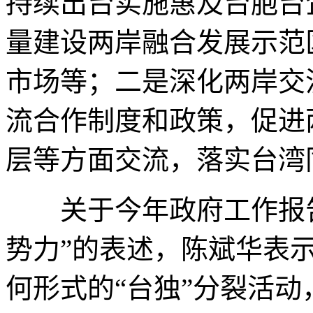
持续出台实施惠及台胞台
量建设两岸融合发展示范
市场等；二是深化两岸交
流合作制度和政策，促进
层等方面交流，落实台湾
关于今年政府工作报告中
势力”的表述，陈斌华表
何形式的“台独”分裂活