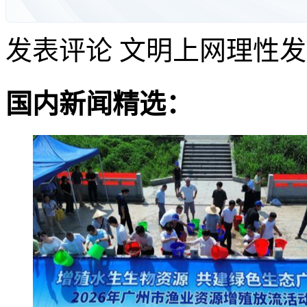
发表评论
文明上网理性发
国内新闻精选：