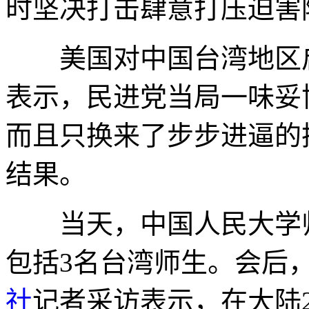
时坚决打击肆意打压迫害
美国对中国台湾地区启动
表示，民进党当局一味妥
而且只换来了步步进逼的
结果。
当天，中国人民大学师
包括3名台湾师生。会后
社
记者采访表示，在大陆