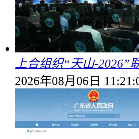
上合组织“天山-202
2026年08月06日 11:21: