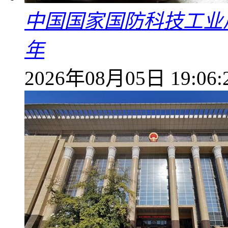
中国国家国防科技工业
年
2026年08月05日 19:06: