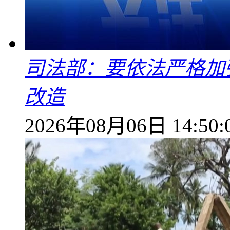
司法部：要依法严格加
改造
2026年08月06日 14:50: