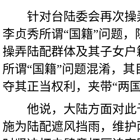
针对台陆委会再次操弄
李贞秀所谓“国籍”问题
操弄陆配群体及其子女户
所谓“国籍”问题混淆，
夺其正当权利，夹带“两国
他说，大陆方面对此予
施为陆配遮风挡雨，维护