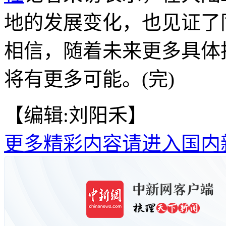
地的发展变化，也见证了
相信，随着未来更多具体
将有更多可能。(完)
【编辑:刘阳禾】
更多精彩内容请进入国内