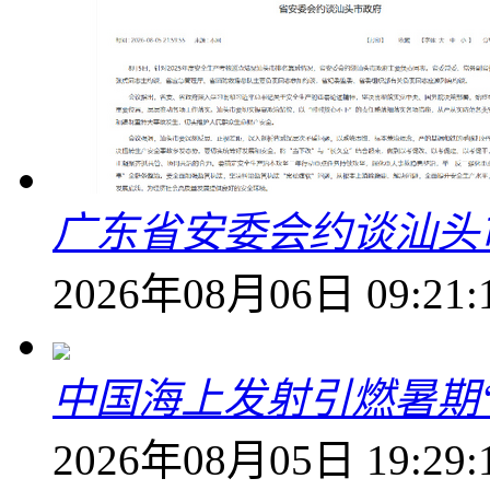
广东省安委会约谈汕头
2026年08月06日 09:21:
中国海上发射引燃暑期
2026年08月05日 19:29: