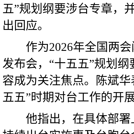
五”规划纲要涉台专章，
出回应。
作为2026年全国两会
发布会，“十五五”规划
容成为关注焦点。陈斌华表
五五”时期对台工作的开
他指出，在具体部署上