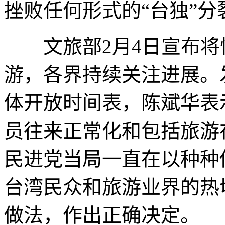
挫败任何形式的“台独”分
文旅部2月4日宣布将
游，各界持续关注进展。
体开放时间表，陈斌华表
员往来正常化和包括旅游
民进党当局一直在以种种
台湾民众和旅游业界的热
做法，作出正确决定。