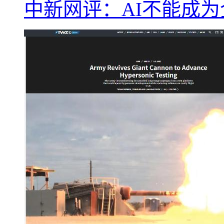
中新网评：AI不能成为