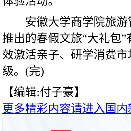
体验活动。
安徽大学商学院旅游管
推出的春假文旅“大礼包
效激活亲子、研学消费市
级。(完)
【编辑:付子豪】
更多精彩内容请进入国内