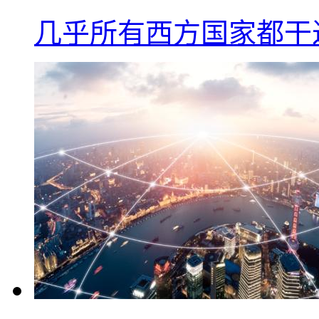
几乎所有西方国家都干