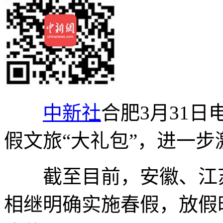
中新社
合肥3月31日
假文旅“大礼包”，进一
截至目前，安徽、江苏
相继明确实施春假，放假