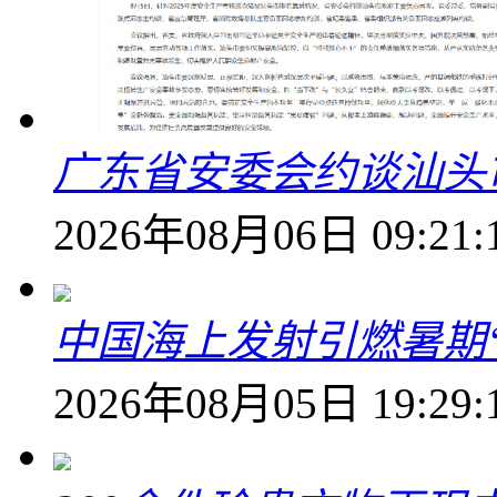
广东省安委会约谈汕头
2026年08月06日 09:21:
中国海上发射引燃暑期
2026年08月05日 19:29: