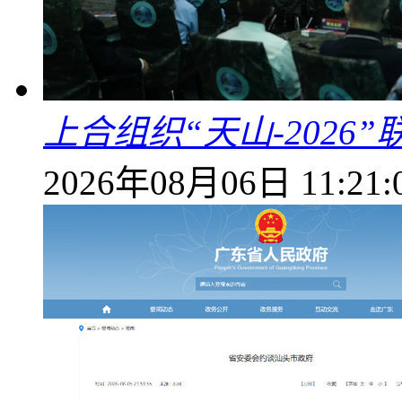
上合组织“天山-202
2026年08月06日 11:21: