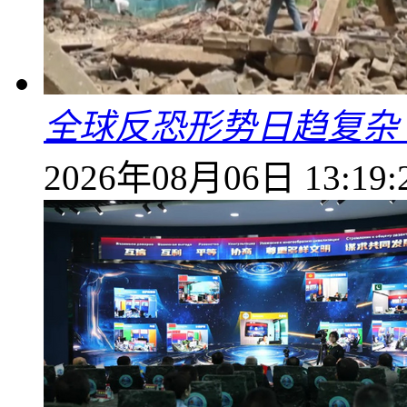
全球反恐形势日趋复杂
2026年08月06日 13:19: