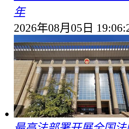
年
2026年08月05日 19:06:
最高法部署开展全国法