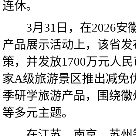
连休。
3月31日，在2026
产品展示活动上，该省发
策，并发放1700万元人
家A级旅游景区推出减免
季研学旅游产品，围绕徽
等多元主题。
在江苏，南京、苏州等