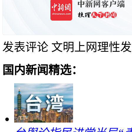
发表评论
文明上网理性发
国内新闻精选：