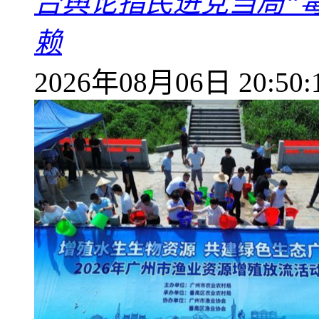
台舆论指民进党当局“
赖
2026年08月06日 20:50: