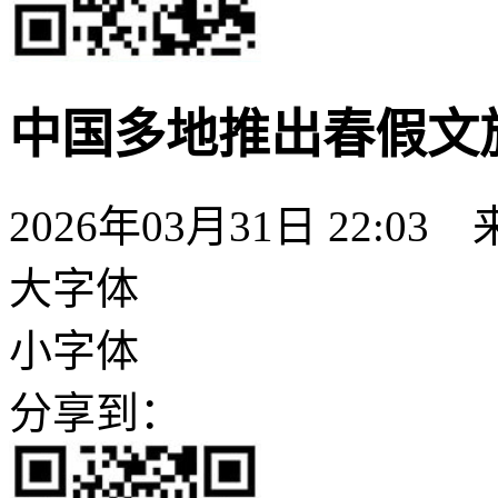
中国多地推出春假文旅
2026年03月31日 22:03
大字体
小字体
分享到：