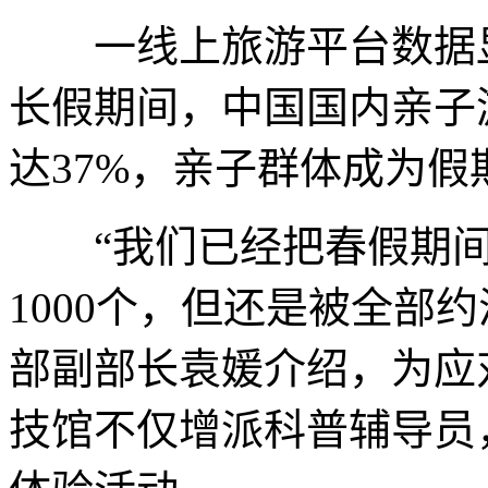
一线上旅游平台数据显示
长假期间，中国国内亲子
达37%，亲子群体成为
“我们已经把春假期间
1000个，但还是被全部
部副部长袁媛介绍，为应
技馆不仅增派科普辅导员