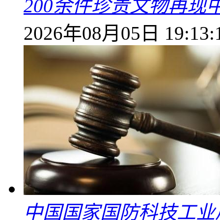
200余件珍贵文物再
2026年08月05日 19:13:
中国国家国防科技工业