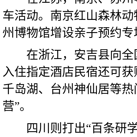
车活动。南京红山森林动物
州博物馆增设亲子预约专
在浙江，安吉县向全国
入住指定酒店民宿还可获
千岛湖、台州神仙居等热
营”。
四川则打出“百条研学线