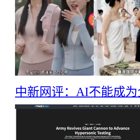
中新网评：AI不能成为