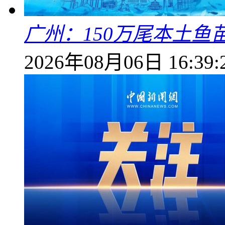
广州：150万尾本土鱼
2026年08月06日 16:39: