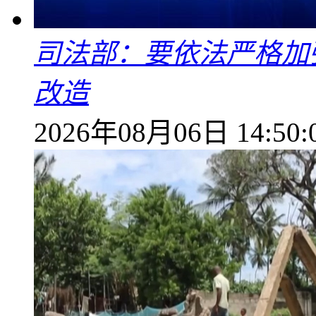
司法部：要依法严格加
改造
2026年08月06日 14:50: