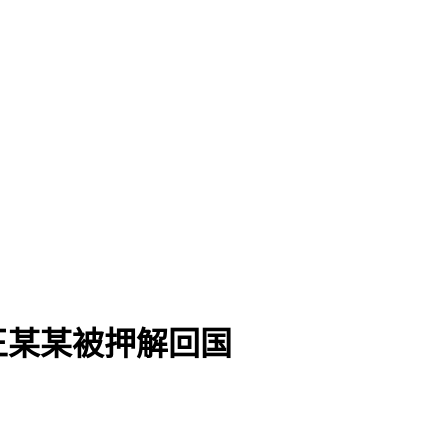
人王某某被押解回国