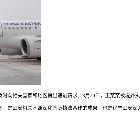
向相关国家和地区提出追逃请求。3月29日，王某某被境外执
是公安机关不断深化国际执法合作的成果，也是辽宁公安深入