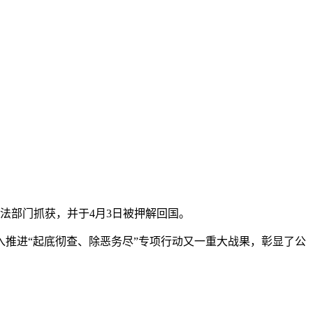
法部门抓获，并于4月3日被押解回国。
推进“起底彻查、除恶务尽”专项行动又一重大战果，彰显了公