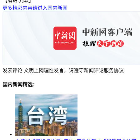
【编辑:刘欢】
更多精彩内容请进入国内新闻
发表评论
文明上网理性发言，请遵守新闻评论服务协议
国内新闻精选：