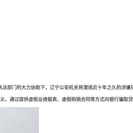
法部门的大力协助下，辽宁公安机关将潜逃近十年之久的涉嫌
义，通过提供虚假业绩报表、虚假购销合同等方式向银行骗取贷款1