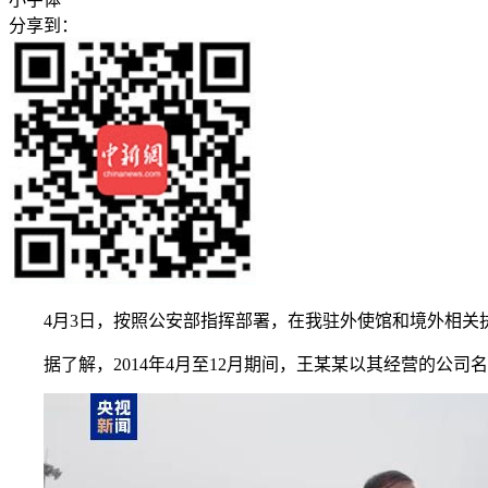
分享到：
4月3日，按照公安部指挥部署，在我驻外使馆和境外相关执
据了解，2014年4月至12月期间，王某某以其经营的公司名