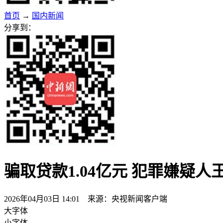
首页
→
国内新闻
分享到：
骗取贷款1.04亿元 犯罪嫌疑
2026年04月03日 14:01 来源：央视新闻客户端
大字体
小字体