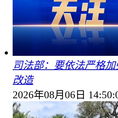
司法部：要依法严格加
改造
2026年08月06日 14:50: