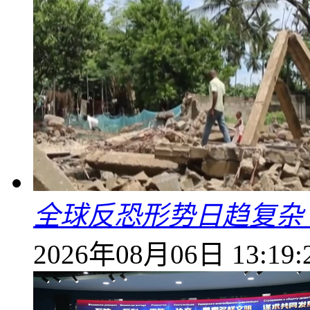
全球反恐形势日趋复杂
2026年08月06日 13:19: