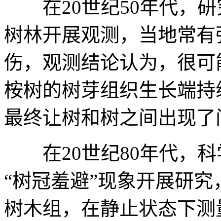
在20世纪50年代，
树林开展观测，当地常有
伤，观测结论认为，很可
桉树的树芽组织生长端持
最终让树和树之间出现了
在20世纪80年代，科
“树冠羞避”现象开展研
树木组，在静止状态下测