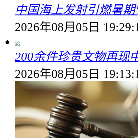
中国海上发射引燃暑期
2026年08月05日 19:29:
200余件珍贵文物再
2026年08月05日 19:13: