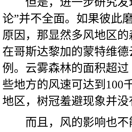
但是，进一步研究发
论”并不全面。如果彼此
原因，那显然多风地区的
在哥斯达黎加的蒙特维德
例。云雾森林的面积超过
些地方的风速可达到100
地区，树冠羞避现象并没
而且，风的影响也不