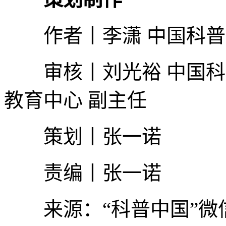
作者丨
李潇 中国科
审核丨
刘光裕 中国
教育中心 副主任
策划丨
张一诺
责编丨张一诺
来源：“科普中国”微