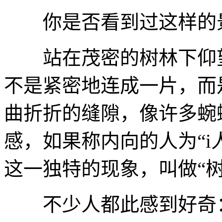
你是否看到过这样的
站在茂密的树林下仰
不是紧密地连成一片，而
曲折折的缝隙，像许多蜿
感，如果称内向的人为
“
这一独特的现象，叫做“树
不少人都此感到好奇