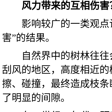
风力带来的互相伤害
影响较广的一类观点
害”的结果。
自然界中的树林往往
刮风的地区，高度相近的
擦、碰撞，最终造成枝条
了明显的间隙。