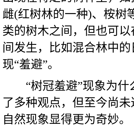
雌
(红树林的一种)
、桉树
类的树木之间，但也可以
间发生，比如混合林中的
现“羞避”。
“树冠羞避”现象为什
了多种观点，但至今尚未
自然现象显得更为奇妙。