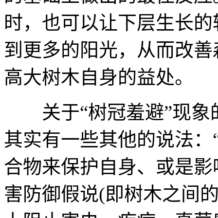
时，也可以让下层生长的
到更多的阳光，从而改善
高大树木自身的益处。
关于“树冠羞避”现
其实有一些其他的说法：
合物来保护自身、或是影
害防御假说(即树木之间的