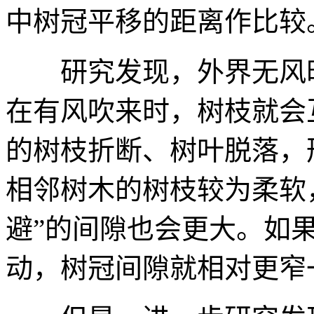
中树冠平移的距离作比较
研究发现，外界无风
在有风吹来时，树枝就会
的树枝折断、树叶脱落，
相邻树木的树枝较为柔软
避”的间隙也会更大。如
动，树冠间隙就相对更窄