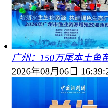
广州：150万尾本土鱼
2026年08月06日 16:39: