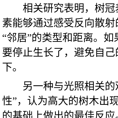
相关研究表明，树冠
素能够通过感受反向散射
“邻居”的类型和距离。
如
要停止生长了，避免自己
下。
另一种与光照相关的
性”，认为高大的树木出
的基础上做出的最佳反应