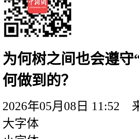
为何树之间也会遵守
何做到的？
2026年05月08日 11:
大字体