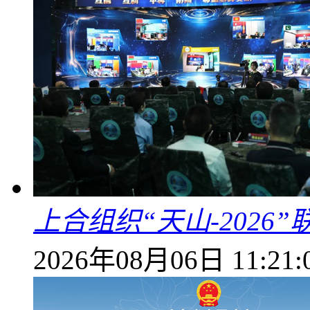
上合组织“天山-202
2026年08月06日 11:21: