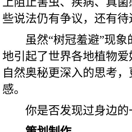
上阻止害虫、疾病、真菌
些说法仍有争议，还有待
虽然
“树冠羞避”现
地引起了世界各地植物爱
自然奥秘更深入的思考，
感。
你是否发现过身边的
策划制作