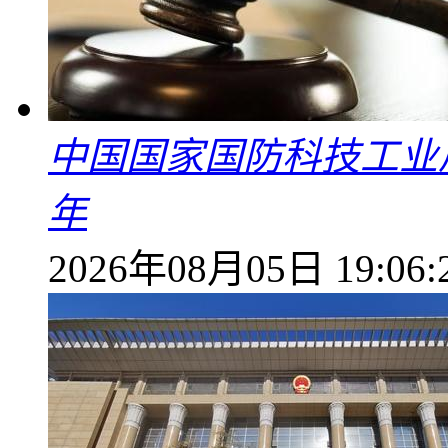
中国国家国防科技工业
年
2026年08月05日 19:06: