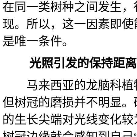
在同一类树种之间发生，
现。所以，这一因素即使
是唯一条件。
光照引发的保持距离
马来西亚的龙脑科植
但树冠的磨损并不明显。
的生长尖端对光线变化较
树冠边缘就会感知到自己