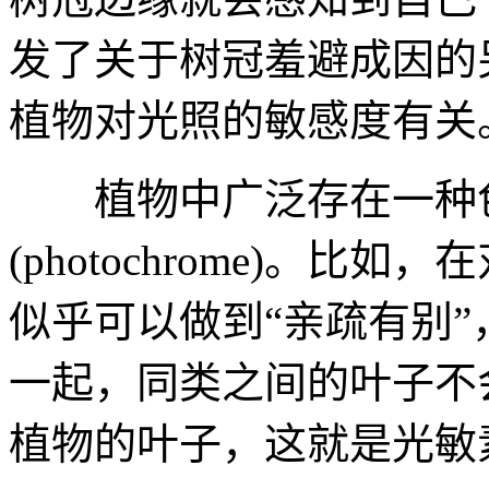
发了关于树冠羞避成因的
植物对光照的敏感度有关
植物中广泛存在一种
(
photochrome)。
似乎可以做到“亲疏有别
一起，同类之间的叶子不
植物的叶子，这就是光敏