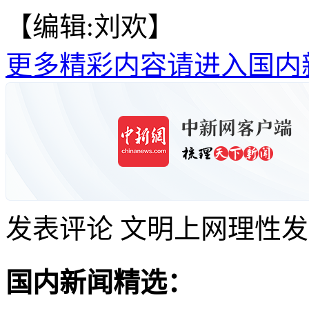
【编辑:刘欢】
更多精彩内容请进入国内
发表评论
文明上网理性发
国内新闻精选：