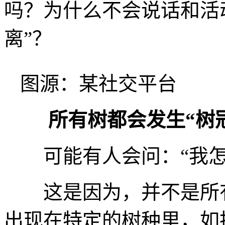
吗？为什么不会说话和活
离”？
图源：某社交平台
所有树都会发生“树
可能有人会问：
“我
这是因为，
并不是所
出现在特定的树种里，如