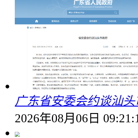
广东省安委会约谈汕头
2026年08月06日 09:21: