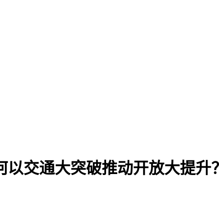
如何以交通大突破推动开放大提升