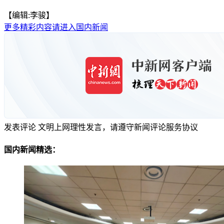
【编辑:李骏】
更多精彩内容请进入国内新闻
发表评论
文明上网理性发言，请遵守新闻评论服务协议
国内新闻精选：