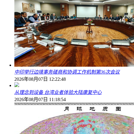
中印举行边境事务磋商和协调工作机制第36次会议
2026年08月07日 12:22:48
从理念到设备 台湾业者体验大陆康复中心
2026年08月07日 11:18:54