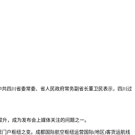
上，中共四川省委常委、省人民政府常务副省长董卫民表示，四川过
升，成为发布会上媒体关注的问题之一。
门户枢纽之变。成都国际航空枢纽运营国际(地区)客货运航线