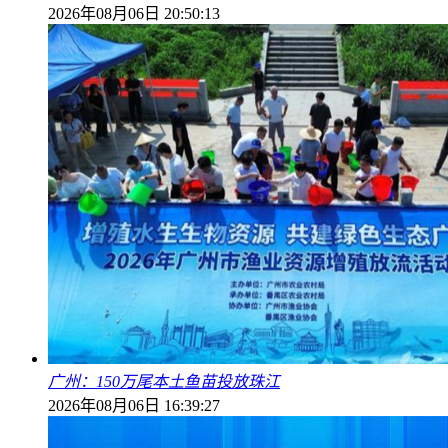
2026年08月06日 20:50:13
广州：150万尾本土鱼苗投放珠江
2026年08月06日 16:39:27