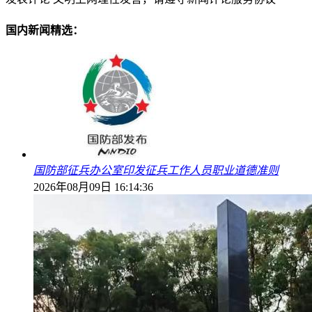
国内新闻精选：
国防部征兵办公室印发征兵工作人员职业道德准则
2026年08月09日 16:14:36