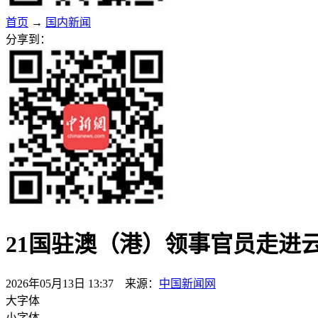
首页
→
国内新闻
分享到：
21国驻澳（港）领事官员走进
2026年05月13日 13:37 来源：
中国新闻网
大字体
小字体