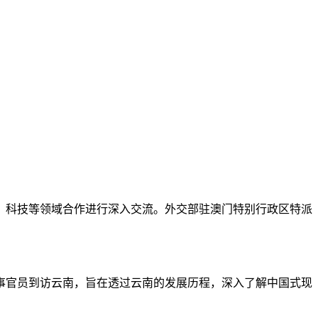
农业、科技等领域合作进行深入交流。外交部驻澳门特别行政区特派
领事官员到访云南，旨在透过云南的发展历程，深入了解中国式现