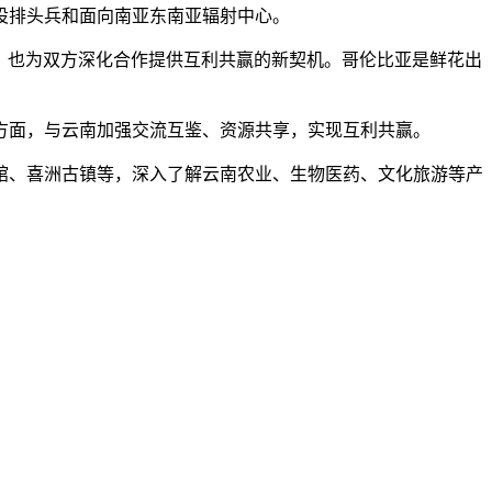
设排头兵和面向南亚东南亚辐射中心。
，也为双方深化合作提供互利共赢的新契机。哥伦比亚是鲜花出
面，与云南加强交流互鉴、资源共享，实现互利共赢。
、喜洲古镇等，深入了解云南农业、生物医药、文化旅游等产