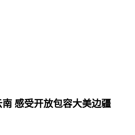
云南 感受开放包容大美边疆