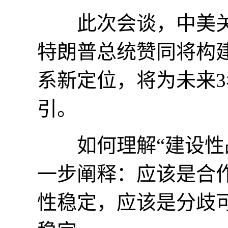
此次会谈，中美关
特朗普总统赞同将构建
系新定位，将为未来
引。
如何理解“建设性战
一步阐释：应该是合
性稳定，应该是分歧