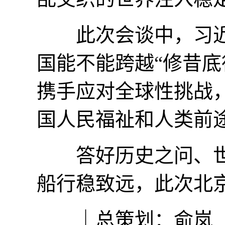
此次会谈中，习近平
国能不能跨越“修昔底
携手应对全球性挑战
国人民福祉和人类前
答好历史之问、世
船行稳致远，此次北
｜总策划：俞岚