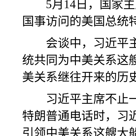
5月14日，国家主
国事访问的美国总统
会谈中，习近平主席
统共同为中美关系这艘
美关系继往开来的历
习近平主席不止一次
特朗普通电话时，习
引领中美关系这艘大