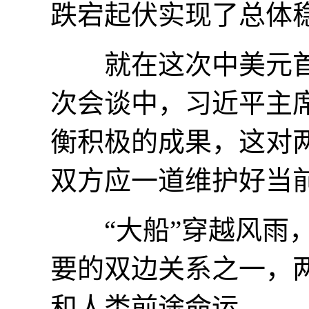
跌宕起伏实现了总体
就在这次中美元首
次会谈中，习近平主
衡积极的成果，这对
双方应一道维护好当
“大船”穿越风雨，
要的双边关系之一，
和人类前途命运。