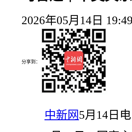
2026年05月14日 19
分享到：
中新网
5月14日电