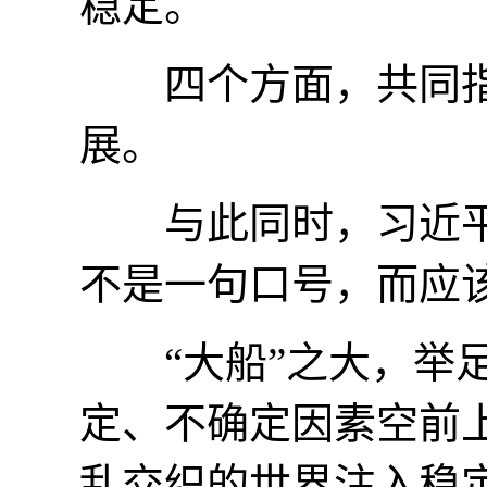
稳定。
四个方面，共同指
展。
与此同时，习近平主
不是一句口号，而应
“大船”之大，举足
定、不确定因素空前
乱交织的世界注入稳