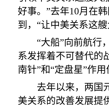
好事。”去年10月在
到，“让中美关系这艘
“大船”向前航行，
系发挥着不可替代的
南针”和“定盘星”作
去年以来，两国元
美关系的改善发展提