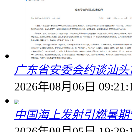
广东省安委会约谈汕头
2026年08月06日 09:21:
中国海上发射引燃暑期
2026年08月05日 19:29: