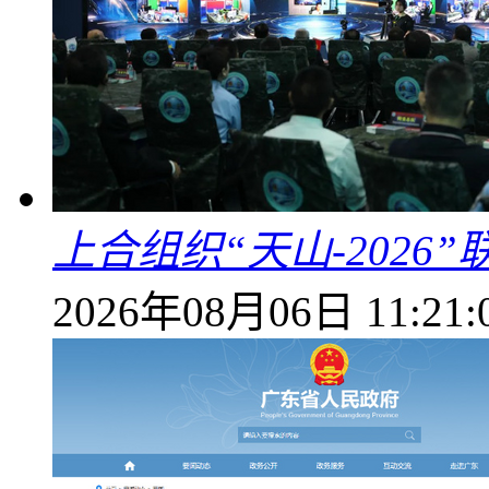
上合组织“天山-202
2026年08月06日 11:21: