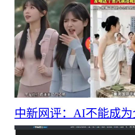
中新网评：AI不能成为