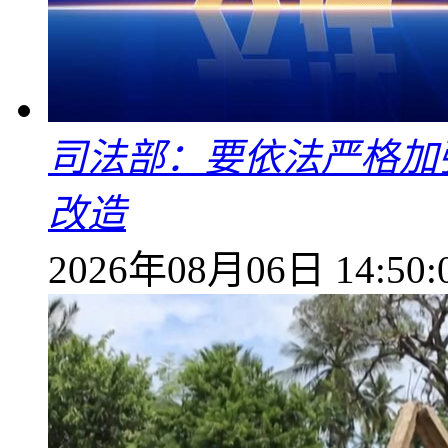
司法部：要依法严格加
改造
2026年08月06日 14:50: