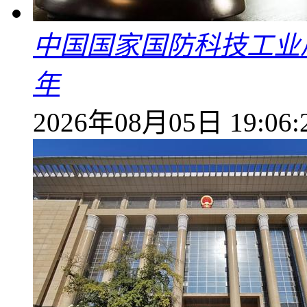
中国国家国防科技工业
年
2026年08月05日 19:06: