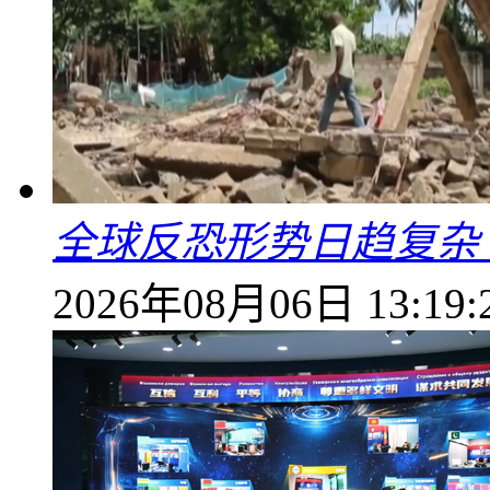
全球反恐形势日趋复杂
2026年08月06日 13:19: