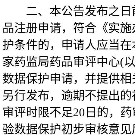
二、本公告发布之日前
品注册申请，符合《实施
护条件的，申请人应当在
家药监局药品审评中心(
数据保护申请，并提供相
另行发布，逾期不提出的
审评时限不足20日的，
验数据保护初步审核意见