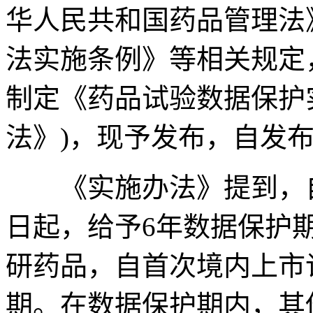
华人民共和国药品管理法
法实施条例》等相关规定
制定《药品试验数据保护
法》)，现予发布，自发
《实施办法》提到，自
日起，给予6年数据保护
研药品，自首次境内上市
期。在数据保护期内，其