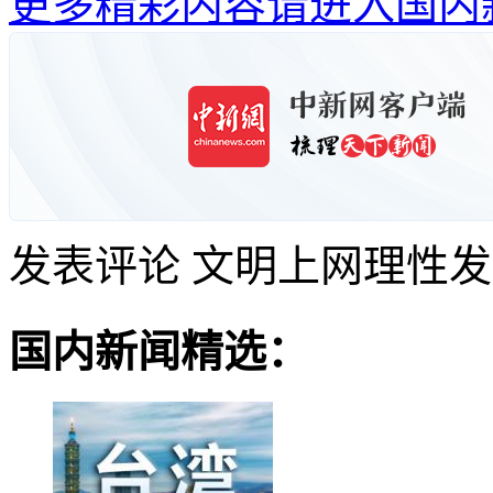
更多精彩内容请进入国内
发表评论
文明上网理性发
国内新闻精选：