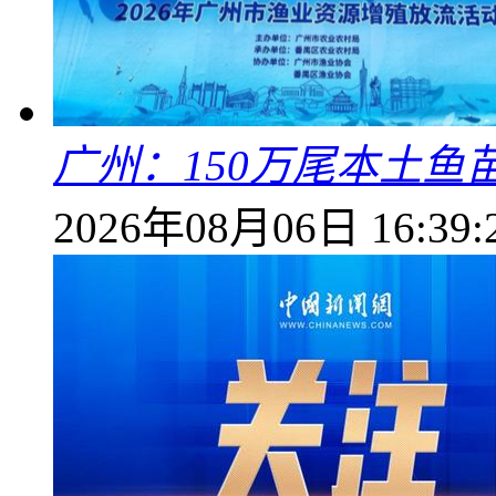
广州：150万尾本土鱼
2026年08月06日 16:39: