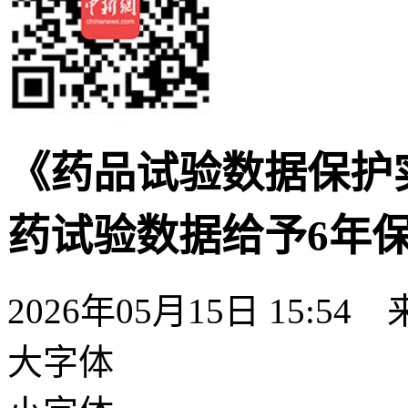
《药品试验数据保护
药试验数据给予6年
2026年05月15日 15:54
大字体