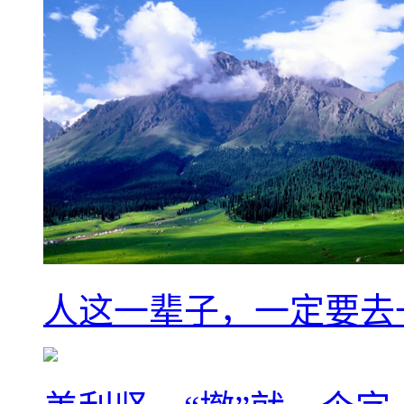
人这一辈子，一定要去