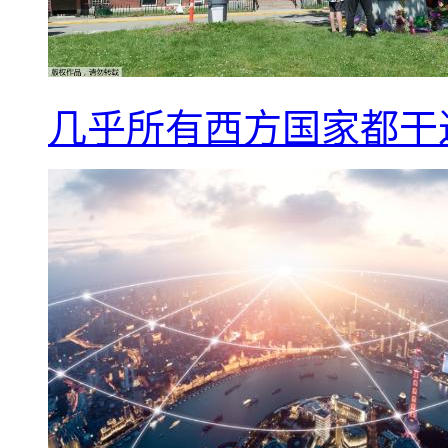
几乎所有西方国家都干