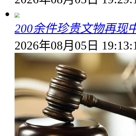
200余件珍贵文物再
2026年08月05日 19:13: