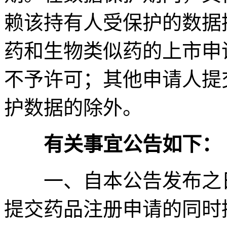
赖该持有人受保护的数据
药和生物类似药的上市申
不予许可；其他申请人提
护数据的除外。
有关事宜公告如下：
一、自本公告发布之日
提交药品注册申请的同时