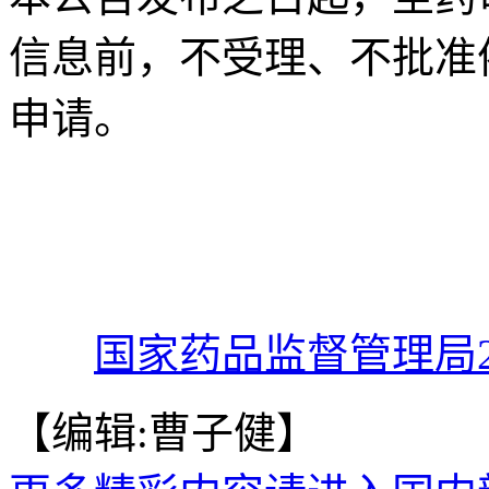
信息前，不受理、不批准
申请。
国家药品监督管理局2
【编辑:曹子健】