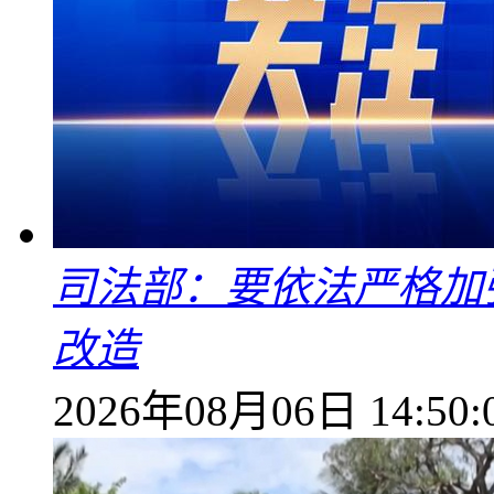
司法部：要依法严格加
改造
2026年08月06日 14:50: