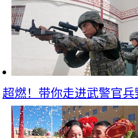
超燃！带你走进武警官兵