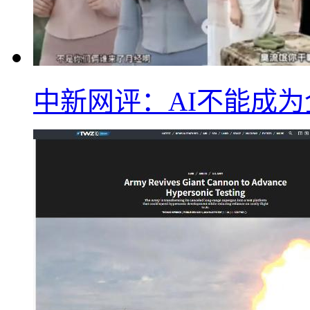
中新网评：AI不能成为