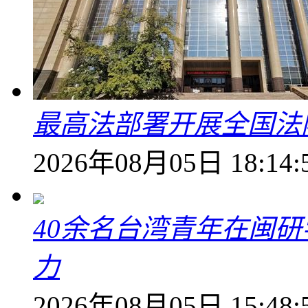
最高法部署开展全国法
2026年08月05日 18:14:
40余名台湾青年在闽研
力
2026年08月05日 15:48: