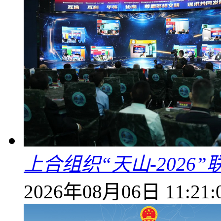
上合组织“天山-202
2026年08月06日 11:21: