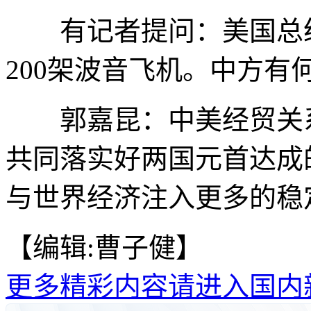
有记者提问：美国总统
200架波音飞机。中方有
郭嘉昆：中美经贸关系
共同落实好两国元首达成
与世界经济注入更多的稳定
【编辑:曹子健】
更多精彩内容请进入国内