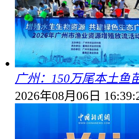
广州：150万尾本土鱼
2026年08月06日 16:39: