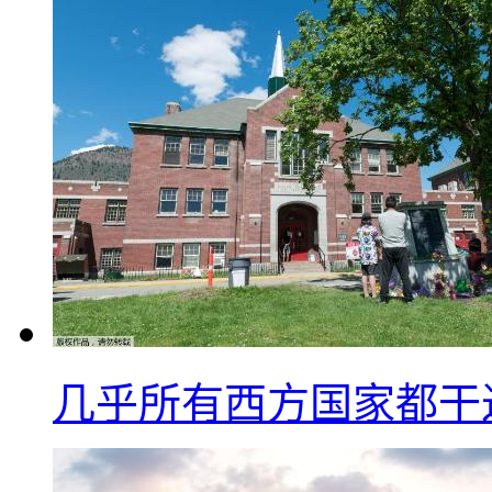
几乎所有西方国家都干