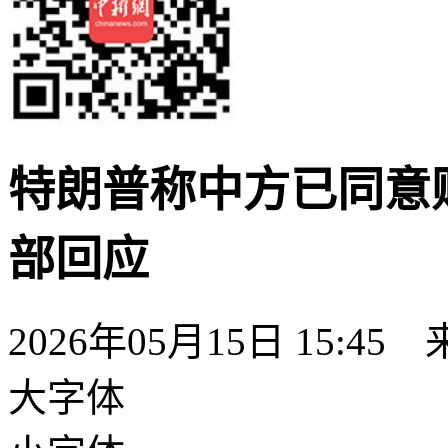
特朗普称中方已同意购
部回应
2026年05月15日 15:45
大字体