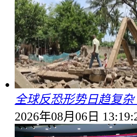
全球反恐形势日趋复杂
2026年08月06日 13:19: