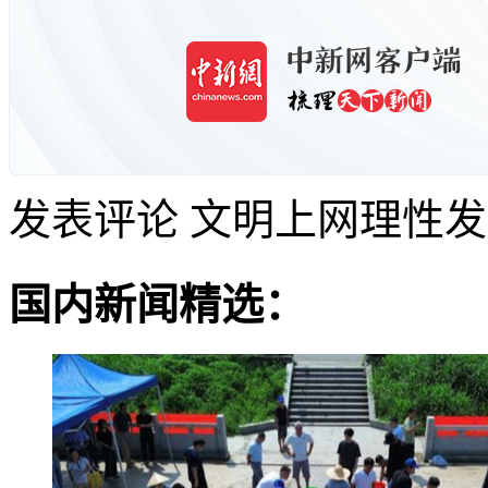
发表评论
文明上网理性发
国内新闻精选：