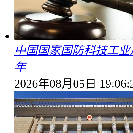
中国国家国防科技工业
年
2026年08月05日 19:06: