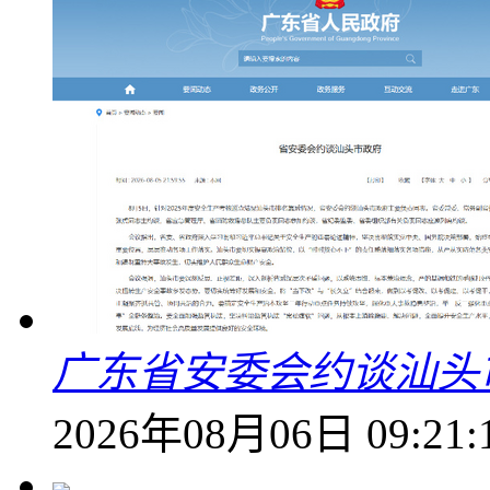
广东省安委会约谈汕头
2026年08月06日 09:21: