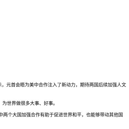
示，元首会晤为美中合作注入了新动力，期待两国后续加强人文
、为世界做很多大事、好事。
中两个大国加强合作有助于促进世界和平，也能够带动其他国