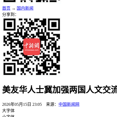
首页
→
国内新闻
分享到：
美友华人士冀加强两国人文交
2026年05月15日 23:05 来源：
中国新闻网
大字体
小字体