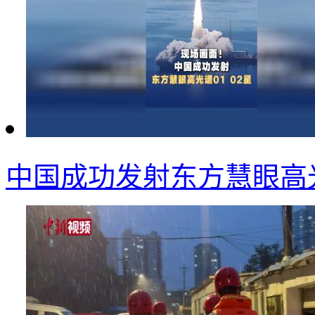
中国成功发射东方慧眼高光