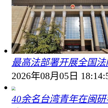
最高法部署开展全国法
2026年08月05日 18:14:
40余名台湾青年在闽研