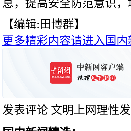
息，提高安全防范意识，
【编辑:田博群】
更多精彩内容请进入国内
发表评论
文明上网理性发