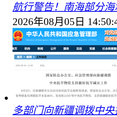
航行警告！南海部分海
2026年08月05日 14:50:
多部门向新疆调拨中央