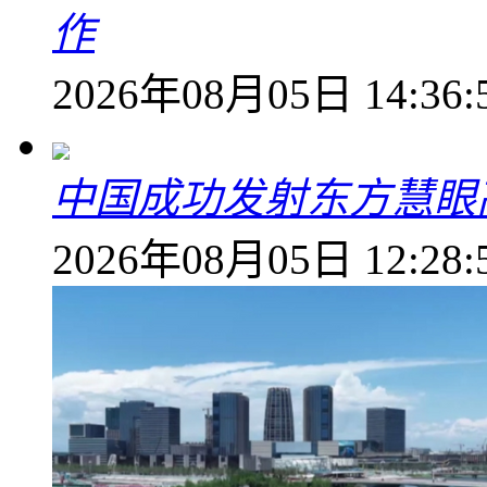
作
2026年08月05日 14:36:
中国成功发射东方慧眼高
2026年08月05日 12:28: