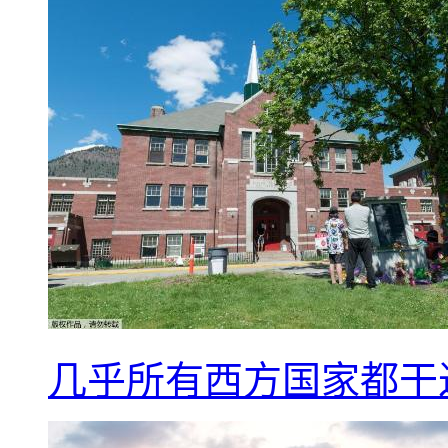
几乎所有西方国家都干