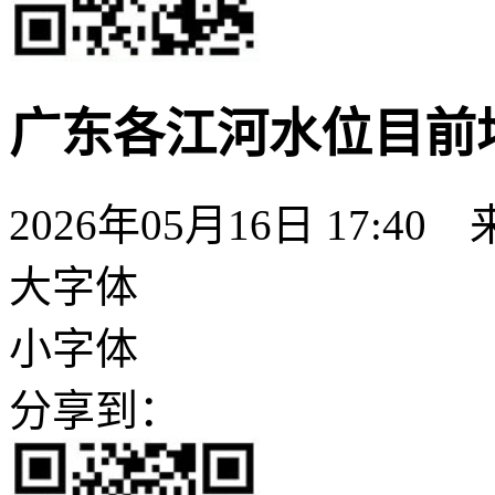
广东各江河水位目前
2026年05月16日 17:40
大字体
小字体
分享到：