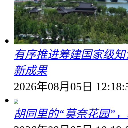
有序推进筹建国家级知
新成果
2026年08月05日 12:18:
胡同里的“莫奈花园”，