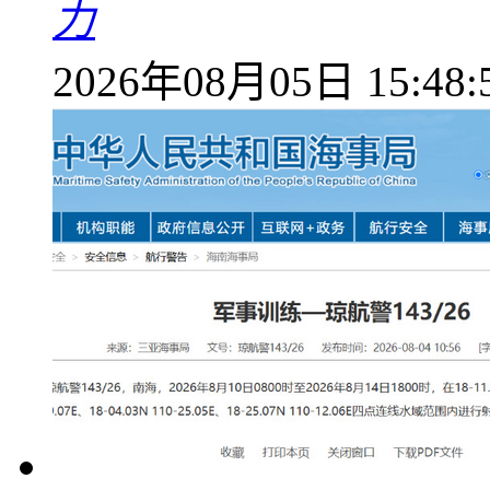
力
2026年08月05日 15:48: