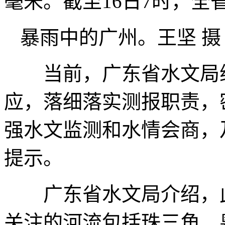
毫米。截至16日7时，
暴雨中的广州。王坚 摄
当前，广东省水文局维
应，落细落实测报职责，
强水文监测和水情会商，
提示。
广东省水文局介绍，此
关注的河流包括珠三角、