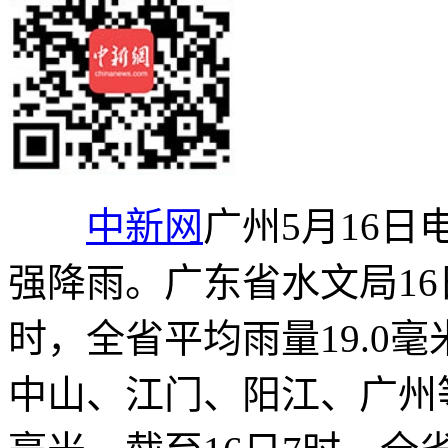
中新网
广州5月16日电
强降雨。广东省水文局16日
时，全省平均雨量19.0
中山、江门、阳江、广州