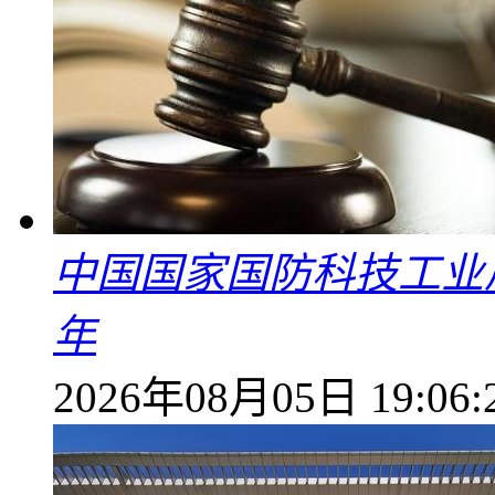
中国国家国防科技工业
年
2026年08月05日 19:06: