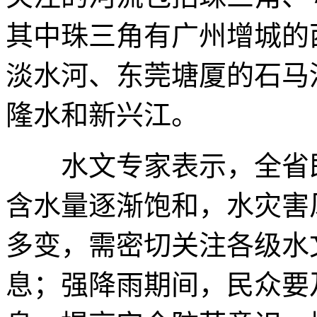
其中珠三角有广州增城的
淡水河、东莞塘厦的石马
隆水和新兴江。
水文专家表示，全省即
含水量逐渐饱和，水灾害
多变，需密切关注各级水
息；强降雨期间，民众要