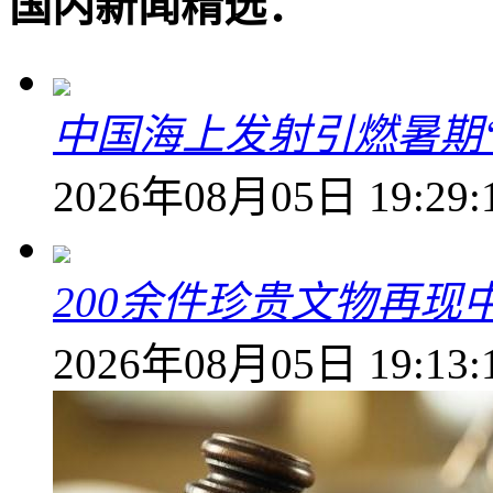
国内新闻精选：
中国海上发射引燃暑期
2026年08月05日 19:29:
200余件珍贵文物再
2026年08月05日 19:13: