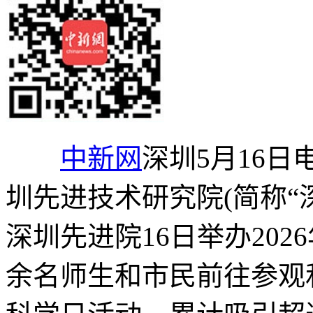
中新网
深圳5月16日
圳先进技术研究院(简称“
深圳先进院16日举办20
余名师生和市民前往参观