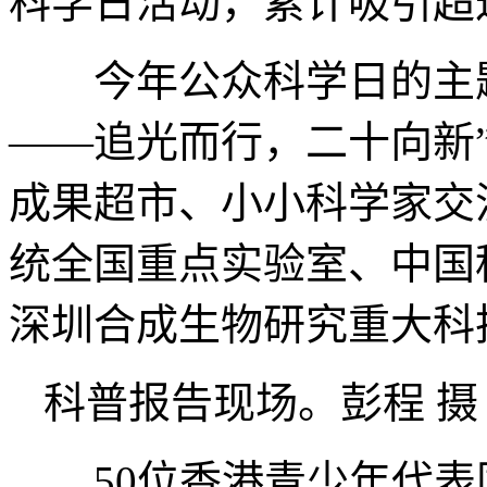
科学日活动，累计吸引超过
今年公众科学日的主题
——追光而行，二十向新
成果超市、小小科学家交
统全国重点实验室、中国
深圳合成生物研究重大科
科普报告现场。彭程 摄
50位香港青少年代表