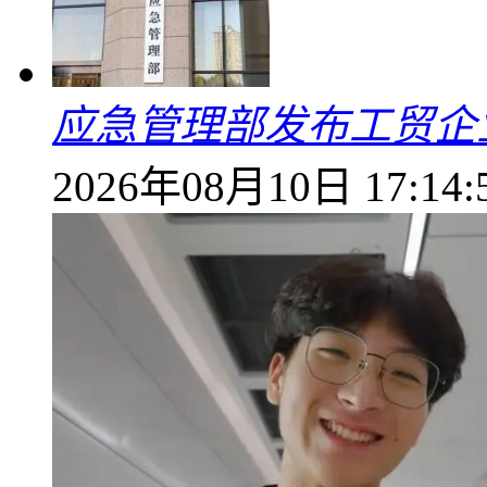
应急管理部发布工贸企
2026年08月10日 17:14: