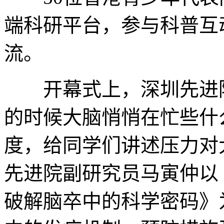
端科研平台，参与科普互
流。
开幕式上，深圳先进院
的时候大脑悄悄在忙些什
度，给同学们讲述压力对
先进院副研究员马寅仲以
破解脑卒中的科学密码》