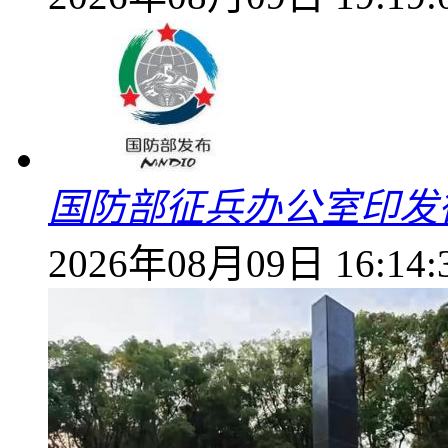
国防部征兵办公室印发
2026年08月09日 16:14: