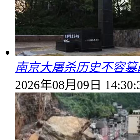
南京大屠杀历史不容篡
2026年08月09日 14:30: