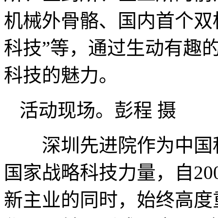
机械外骨骼、国内首个双
科技”等，通过生动有趣
科技的魅力。
活动现场。彭程 摄
深圳先进院作为中国科
国家战略科技力量，自20
新主业的同时，始终高度