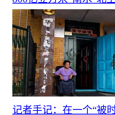
记者手记：在一个“被