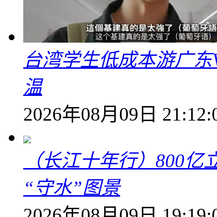
台湾学生低成本游广东V
温
2026年08月09日 21:12:
（长江十年行）800亿
“守水”图景
2026年08月09日 19:19: