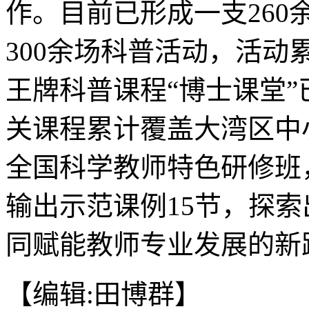
作。目前已形成一支26
300余场科普活动，活动
王牌科普课程“博士课堂”
关课程累计覆盖大湾区中
全国科学教师特色研修班
输出示范课例15节，探
同赋能教师专业发展的新路
【编辑:田博群】