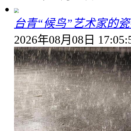
台青“候鸟”艺术家的
2026年08月08日 17:05: