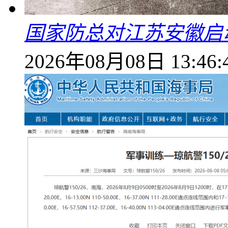
国家防总对江苏安徽启
2026年08月08日 13:46: