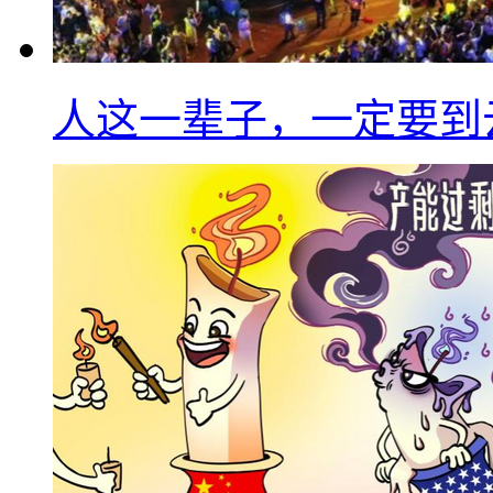
人这一辈子，一定要到