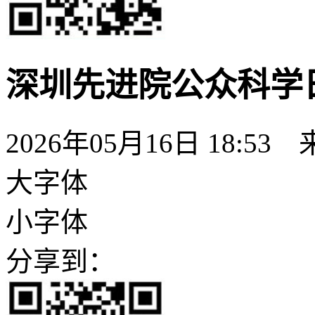
深圳先进院公众科学日
2026年05月16日 18:53
大字体
小字体
分享到：