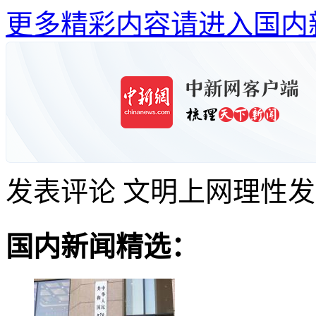
更多精彩内容请进入国内
发表评论
文明上网理性发
国内新闻精选：