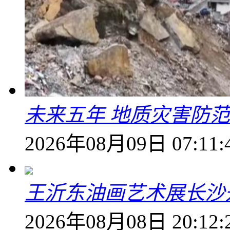
未来五年 地质灾害防
2026年08月09日 07:11:
王沂东油画艺术展长沙开
2026年08月08日 20:12: