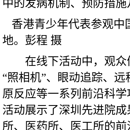
中的发病机制、预防措施
香港青少年代表参观中
地。彭程 摄
在线下活动中，观众们
“照相机”、眼动追踪、
原反应等一系列前沿科学
活动展示了深圳先进院成
所、医药所、医工所的前