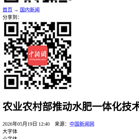
首页
→
国内新闻
分享到：
农业农村部推动水肥一体化技
2026年05月19日 12:40 来源：
中国新闻网
大字体
小字体