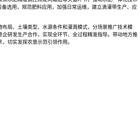
设备选用，规范肥料应用，加强日常运维，建立滴灌带生产、应
布局、土壤类型、水源条件和灌溉模式，分场景推广技术模
垦企研发生产合作，实现全环节、全过程精准指导。带动地方推
术，切实发挥农垦示范引领作用。