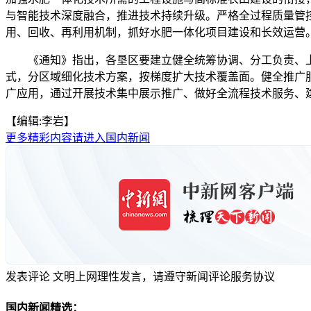
与智能技术深度融合，推进技术持续升级。严格全过程质量管
用、回收、再利用机制，抓好水肥一体化项目建设和长效运营
《通知》指出，各垦区要建立健全统筹协调、分工负责、上
式，分区域细化技术方案，按梯度扩大技术覆盖面。健全推广
广应用，通过开展技术集中展示推广、做好全流程技术服务、
【编辑:李岩】
更多精彩内容请进入国内新闻
发表评论
文明上网理性发言，请遵守新闻评论服务协议
国内新闻精选：