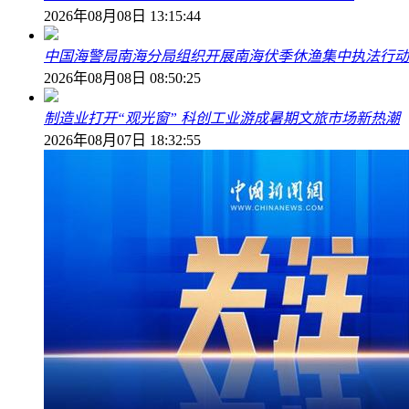
2026年08月08日 13:15:44
中国海警局南海分局组织开展南海伏季休渔集中执法行动
2026年08月08日 08:50:25
制造业打开“观光窗” 科创工业游成暑期文旅市场新热潮
2026年08月07日 18:32:55