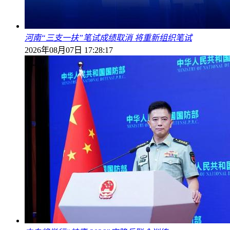
河南“三支一扶”笔试成绩取消 将重新组织笔试
2026年08月07日 17:28:17