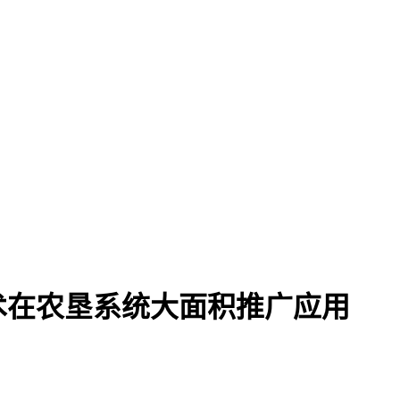
术在农垦系统大面积推广应用