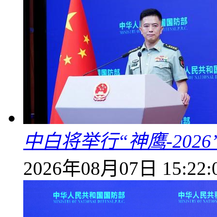
中白将举行“神鹰-202
2026年08月07日 15:22: