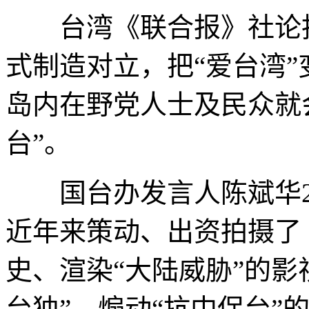
台湾《联合报》社论指
式制造对立，把“爱台湾
岛内在野党人士及民众就会
台”。
国台办发言人陈斌华27
近年来策动、出资拍摄了
史、渲染“大陆威胁”的影
台独”、煽动“抗中保台”