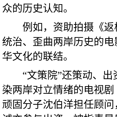
众的历史认知。
例如，资助拍摄《返校
统治、歪曲两岸历史的电
华文化的联结。
“文策院”还策动、出
染两岸对立情绪的电视剧
顽固分子沈伯洋担任顾问