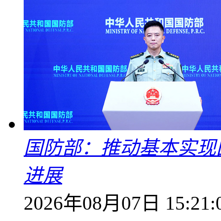
国防部：推动基本实现
进展
2026年08月07日 15:21: