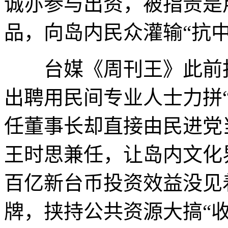
诚亦参与出资，被指责是
品，向岛内民众灌输“抗中
台媒《周刊王》此前报
出聘用民间专业人士力拼
任董事长却直接由民进党
王时思兼任，让岛内文化
百亿新台币投资效益没见
牌，挟持公共资源大搞“收