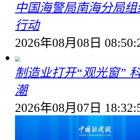
中国海警局南海分局组
行动
2026年08月08日 08:50:
制造业打开“观光窗”
潮
2026年08月07日 18:32: