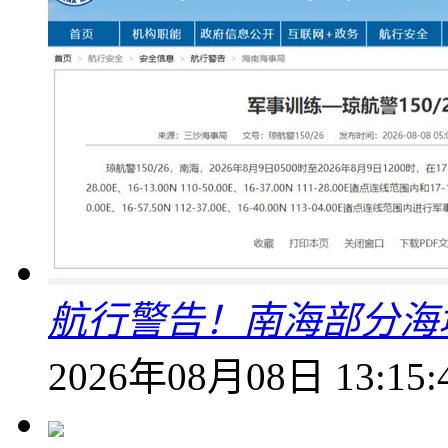
航行警告！南海部分海
2026年08月08日 13:15: