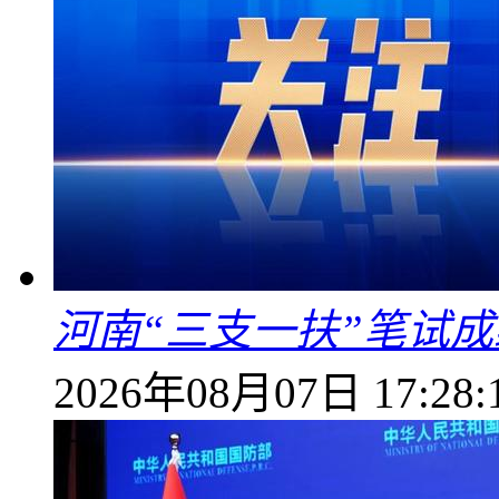
河南“三支一扶”笔试成
2026年08月07日 17:28: