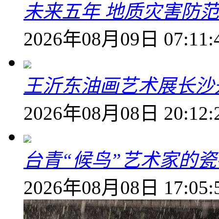
未来五年 地质灾害防
2026年08月09日 07:11:
王沂东油画艺术展长沙开
2026年08月08日 20:12:
台青“候鸟”艺术家的
2026年08月08日 17:05: