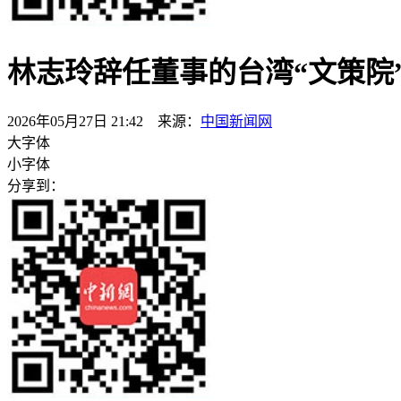
林志玲辞任董事的台湾“文策院
2026年05月27日 21:42 来源：
中国新闻网
大字体
小字体
分享到：