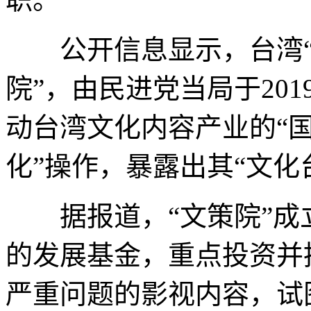
公开信息显示，台湾“文
院”，由民进党当局于20
动台湾文化内容产业的“国
化”操作，暴露出其“文化
据报道，“文策院”成
的发展基金，重点投资并
严重问题的影视内容，试