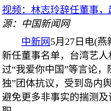
视频：林志玲辞任董事，起
源：中国新闻网
中新网
5月27日电(
新任董事名单，台湾艺人
过“我爱你中国”等言论，
独”团体抗议，受到岛内舆
避免更多非事实的揣测及
职。