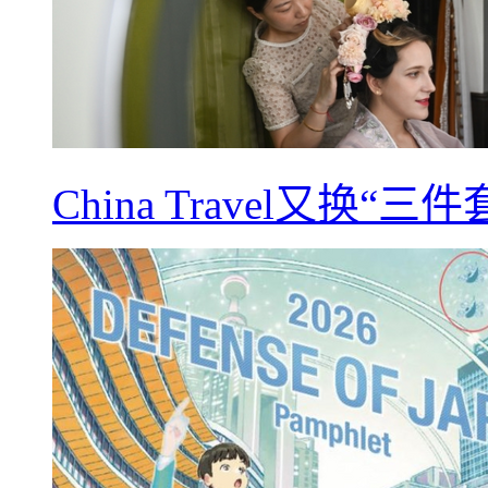
China Travel又