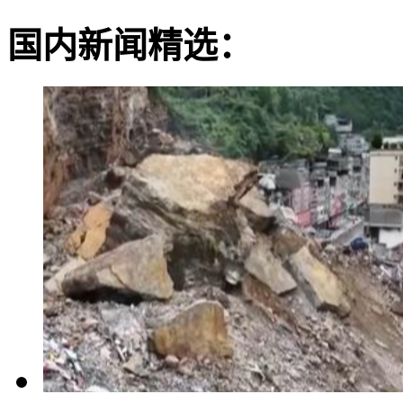
国内新闻精选：