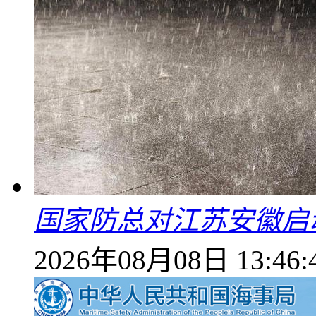
国家防总对江苏安徽启
2026年08月08日 13:46: