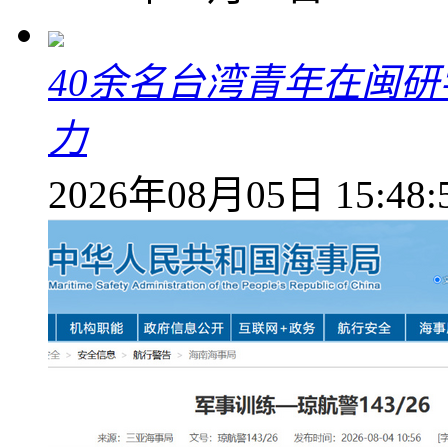
40余名台湾青年在闽研
力
2026年08月05日 15:48: