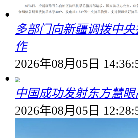
多部门向新疆调拨中央
作
2026年08月05日 14:36:
中国成功发射东方慧眼高
2026年08月05日 12:28: