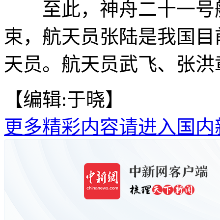
至此，神舟二十一号航
束，航天员张陆是我国目
天员。航天员武飞、张洪
【编辑:于晓】
更多精彩内容请进入国内