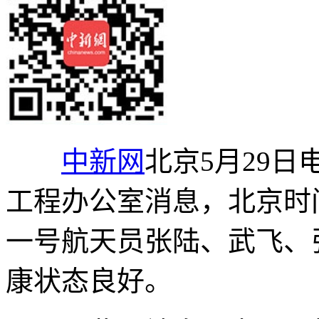
中新网
北京5月29日
工程办公室消息，北京时间
一号航天员张陆、武飞、
康状态良好。