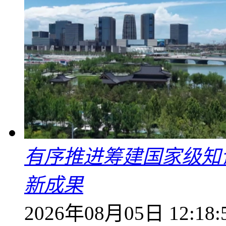
有序推进筹建国家级知
新成果
2026年08月05日 12:18: