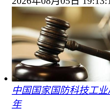
2026年08月05日 19:13:
中国国家国防科技工业
年