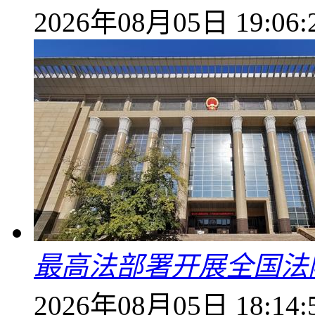
2026年08月05日 19:06:
最高法部署开展全国法
2026年08月05日 18:14: