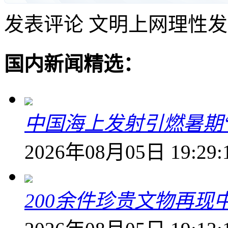
发表评论
文明上网理性发
国内新闻精选：
中国海上发射引燃暑期
2026年08月05日 19:29:
200余件珍贵文物再