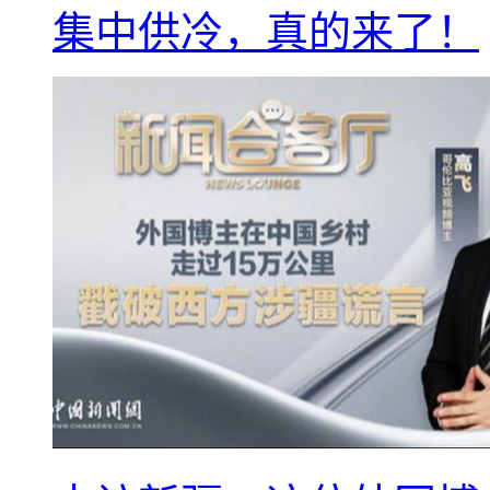
集中供冷，真的来了！