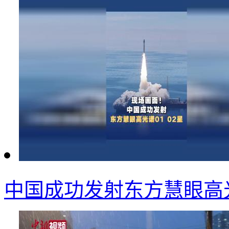
中国成功发射东方慧眼高光