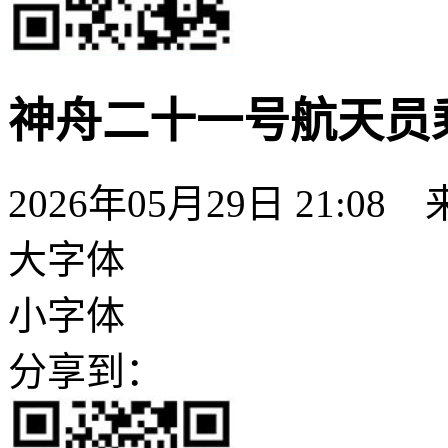
神舟二十一号航天员
2026年05月29日 21:08
大字体
小字体
分享到：