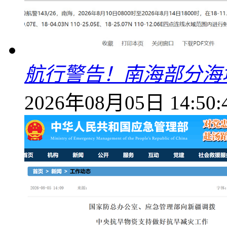
航行警告！南海部分海
2026年08月05日 14:50: