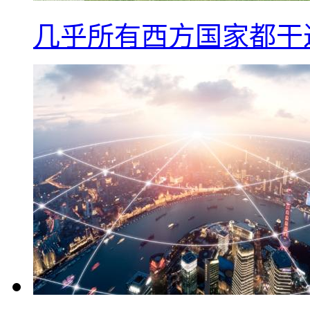
几乎所有西方国家都干