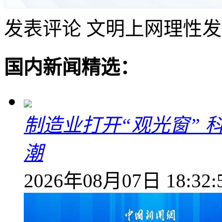
发表评论
文明上网理性发
国内新闻精选：
制造业打开“观光窗”
潮
2026年08月07日 18:32: