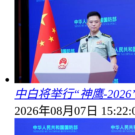
中白将举行“神鹰-202
2026年08月07日 15:22: