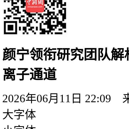
颜宁领衔研究团队解
离子通道
2026年06月11日 22:09
大字体