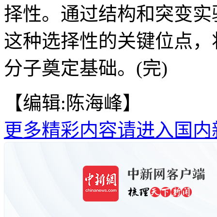
择性。通过结构和突变实
这种选择性的关键位点，将
分子奠定基础。(完)
【编辑:陈海峰】
更多精彩内容请进入国内