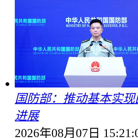
国防部：推动基本实现
进展
2026年08月07日 15:21: