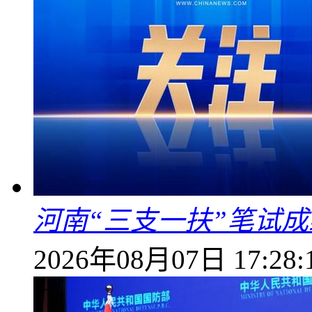
河南“三支一扶”笔试成
2026年08月07日 17:28: