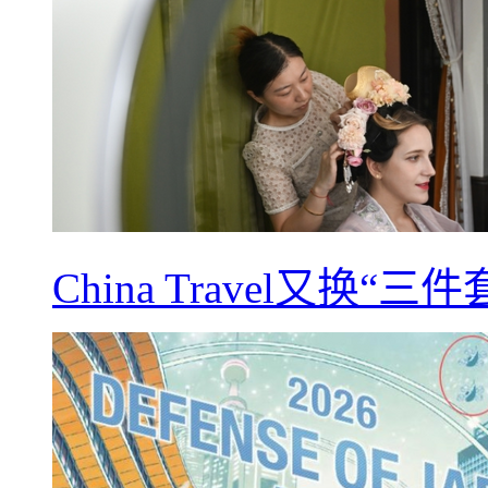
China Travel又