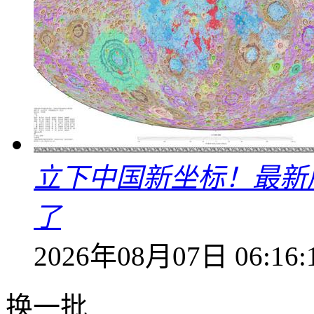
立下中国新坐标！最新
了
2026年08月07日 06:16:
换一批