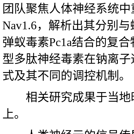
团队聚焦人体神经系统中
Nav1.6，解析出其分别与
弹蚁毒素Pc1a结合的复
型多肽神经毒素在钠离子
式及其不同的调控机制。
相关研究成果于当地时间
上。