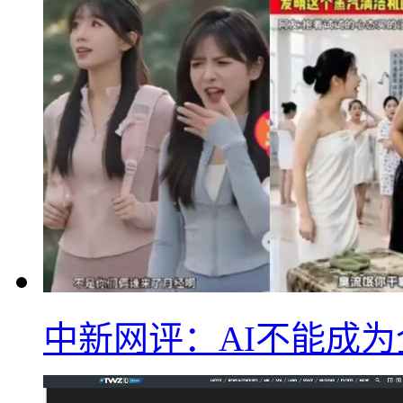
中新网评：AI不能成为