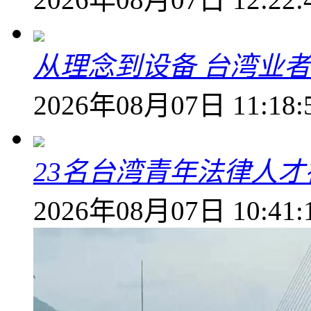
从理念到设备 台湾业
2026年08月07日 11:18:
23名台湾青年法律人才
2026年08月07日 10:41: