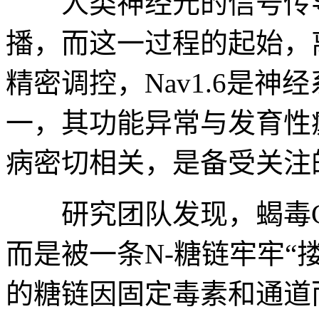
人类神经元的信号传导
播，而这一过程的起始，离
精密调控，Nav1.6是
一，其功能异常与发育性
病密切相关，是备受关注
研究团队发现，蝎毒Cn
而是被一条N-糖链牢牢“
的糖链因固定毒素和通道