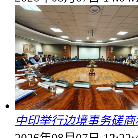
中印举行边境事务磋商
2026年08月07日 12:22: