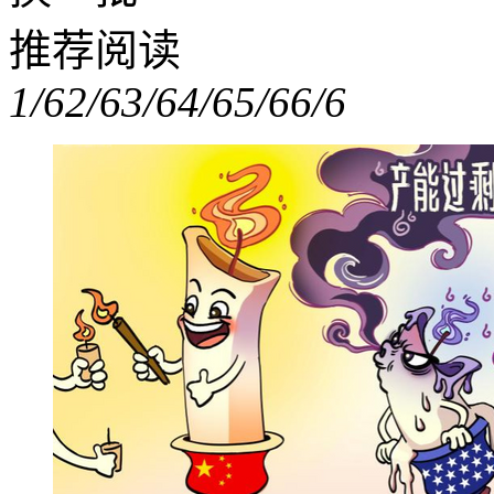
推荐阅读
1/6
2/6
3/6
4/6
5/6
6/6