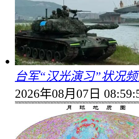
台军“汉光演习”状况频
2026年08月07日 08:59: