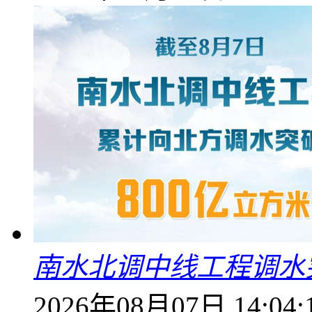
南水北调中线工程调水突
2026年08月07日 14:04: