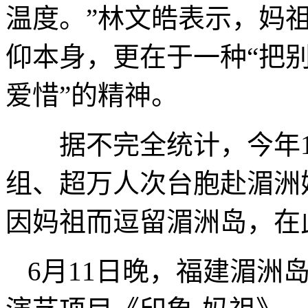
温度。”林文皓表示，妈
仰本身，更在于一种“把
爱惜”的精神。
据不完全统计，今年1月
组、超万人次台胞赴湄洲
因妈祖而逗留湄洲岛，在
6月11日晚，福建湄洲