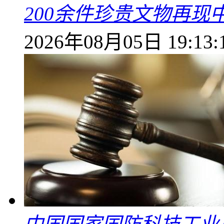
200余件珍贵文物再
2026年08月05日 19:13: