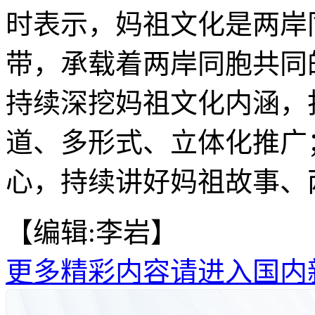
时表示，妈祖文化是两岸
带，承载着两岸同胞共同
持续深挖妈祖文化内涵，
道、多形式、立体化推广
心，持续讲好妈祖故事、两
【编辑:李岩】
更多精彩内容请进入国内