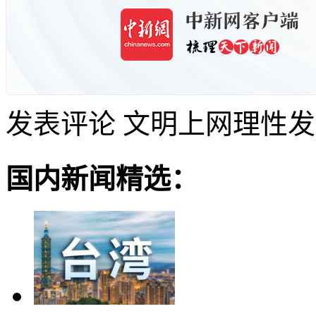
发表评论
文明上网理性发
国内新闻精选：