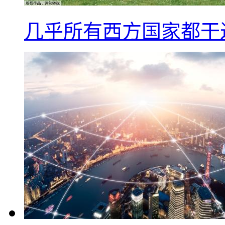
几乎所有西方国家都干