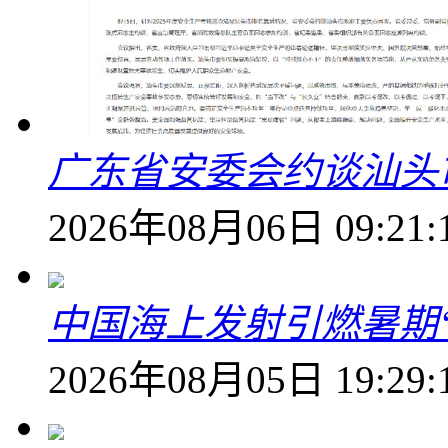
广东省安委会约谈汕头
2026年08月06日 09:21:
中国海上发射引燃暑期
2026年08月05日 19:29: