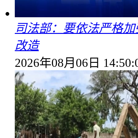
司法部：要依法严格加
改造
2026年08月06日 14:50: