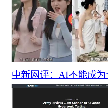
中新网评：AI不能成为