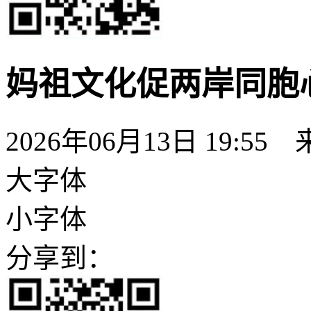
妈祖文化促两岸同胞
2026年06月13日 19:55
大字体
小字体
分享到：