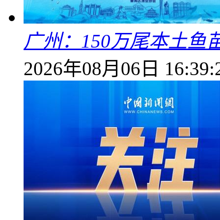
广州：150万尾本土鱼
2026年08月06日 16:39: