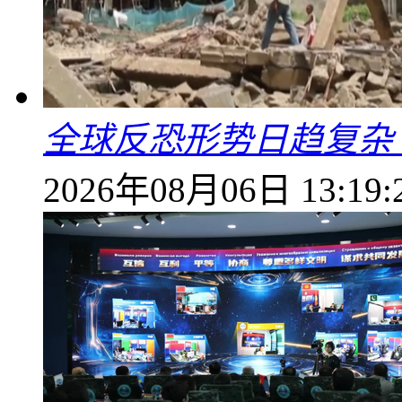
全球反恐形势日趋复杂
2026年08月06日 13:19: