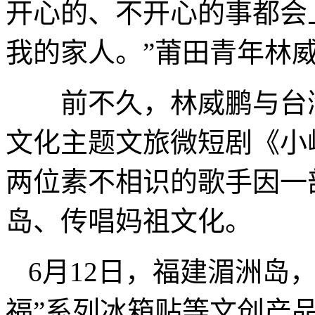
开心的、不开心的事都会
我的家人。”莆田青年林
前不久，林威鹏与台湾
文化主题文旅微短剧《小
两位素不相识的歌手因一
岛、传唱妈祖文化。
6月12日，福建湄洲岛
福”系列冰箱贴等文创产