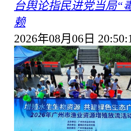
台舆论指民进党当局“
赖
2026年08月06日 20:50: