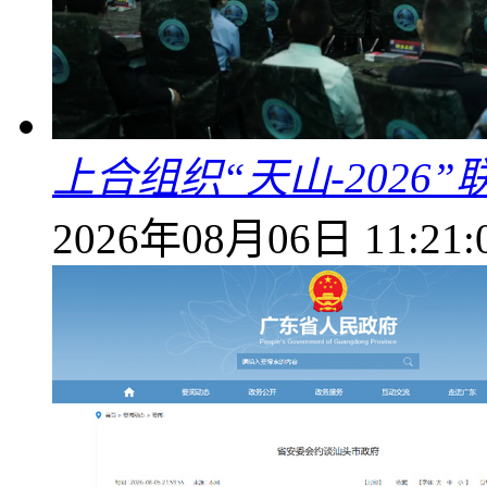
上合组织“天山-202
2026年08月06日 11:21: