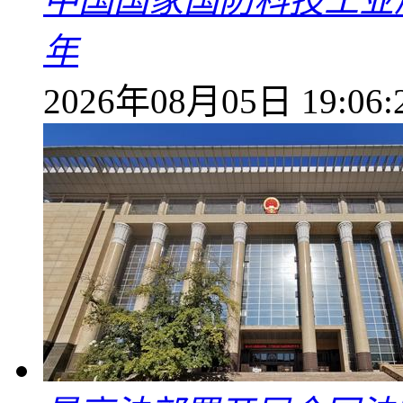
中国国家国防科技工业
年
2026年08月05日 19:06: