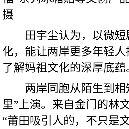
摄
田宇尘认为，以微短剧
化，能让两岸更多年轻人
了解妈祖文化的深厚底蕴
两岸同胞从陌生到相知
里”上演。来自金门的林文
“莆田吸引人的，不只是