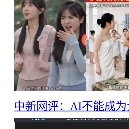
中新网评：AI不能成为