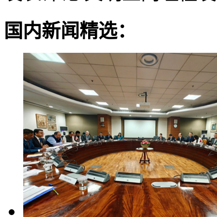
国内新闻精选：