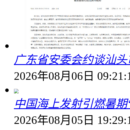
广东省安委会约谈汕头
2026年08月06日 09:21:
中国海上发射引燃暑期
2026年08月05日 19:29: