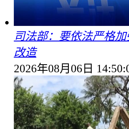
司法部：要依法严格加
改造
2026年08月06日 14:50: