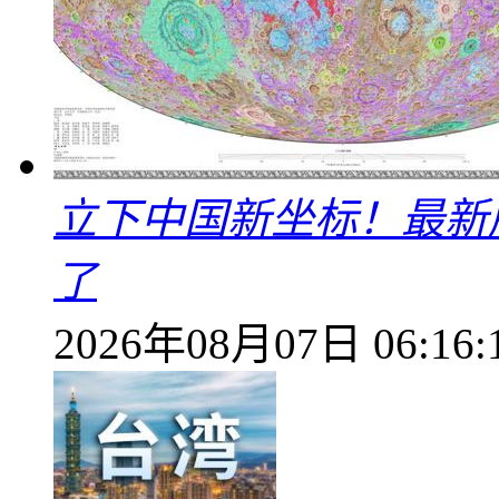
立下中国新坐标！最新
了
2026年08月07日 06:16: