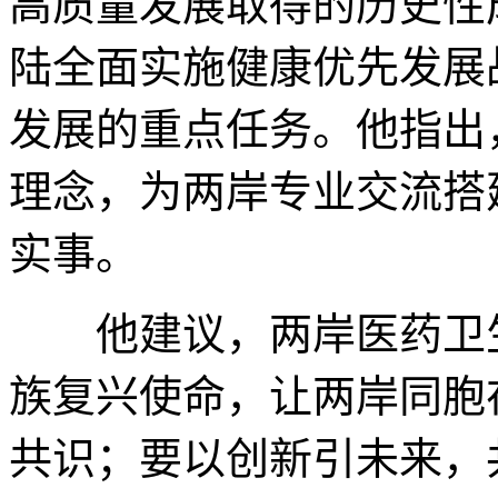
高质量发展取得的历史性
陆全面实施健康优先发展
发展的重点任务。他指出
理念，为两岸专业交流搭
实事。
他建议，两岸医药卫生
族复兴使命，让两岸同胞
共识；要以创新引未来，