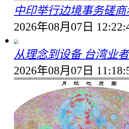
中印举行边境事务磋商
2026年08月07日 12:22:
从理念到设备 台湾业
2026年08月07日 11:18: