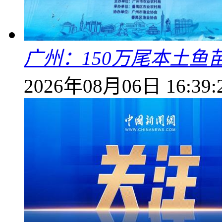
广州：150万尾本土鱼
2026年08月06日 16:39: