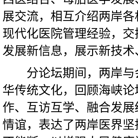
展交流，相互介绍两岸各
现代化医院管理经验，交
发展新信息，展示新技术
分论坛期间，两岸与会
华传统文化，回顾海峡论
作、互访互学、融合发展
情谊，表达了两岸医界坚