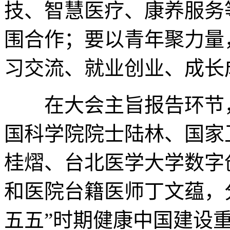
技、智慧医疗、康养服务
围合作；要以青年聚力量
习交流、就业创业、成长
在大会主旨报告环节，
国科学院院士陆林、国家
桂熠、台北医学大学数字
和医院台籍医师丁文蕴，
五五”时期健康中国建设