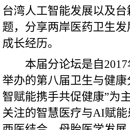
台湾人工智能发展以及台
题，分享两岸医药卫生发
成长经历。
本届分论坛是自2017
举办的第八届卫生与健康
智赋能携手共促健康”为
关注的智慧医疗与AI赋
西医结合、母胎医学发展