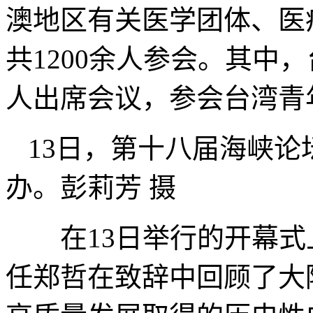
澳地区有关医学团体、医
共1200余人参会。其中，
人出席会议，参会台湾青年
13日，第十八届海峡论
办。彭莉芳 摄
在13日举行的开幕式
任郑哲在致辞中回顾了大