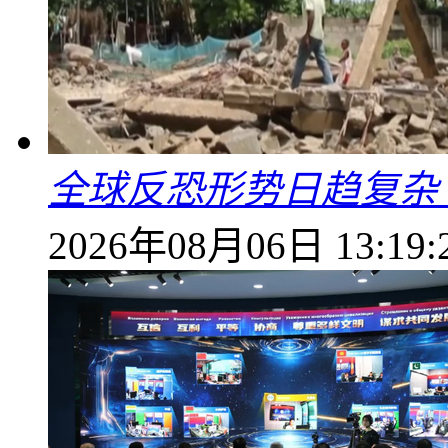
全球反恐形势日趋复杂
2026年08月06日 13:19: