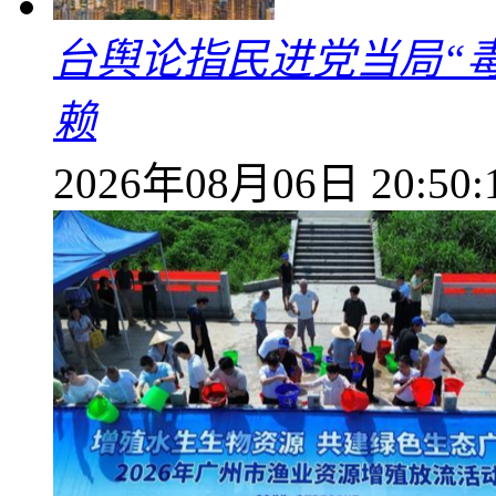
台舆论指民进党当局“
赖
2026年08月06日 20:50: