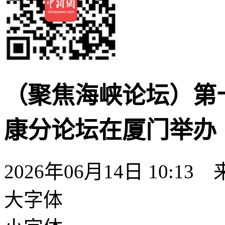
（聚焦海峡论坛）第
康分论坛在厦门举办
2026年06月14日 10:13
大字体