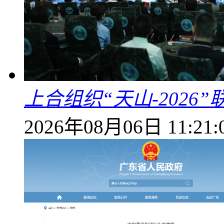
上合组织“天山-202
2026年08月06日 11:21: