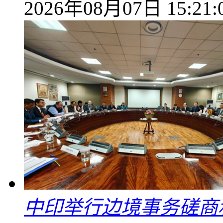
2026年08月07日 15:21:
中印举行边境事务磋商