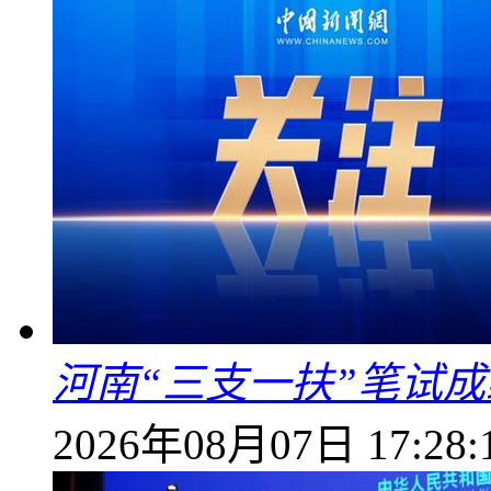
河南“三支一扶”笔试成
2026年08月07日 17:28: