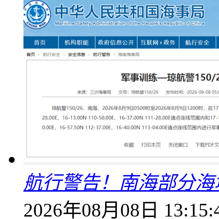
航行警告！南海部分海
2026年08月08日 13:15: