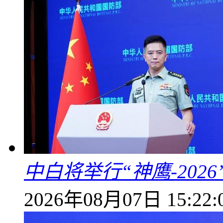
中白将举行“神鹰-202
2026年08月07日 15:22: