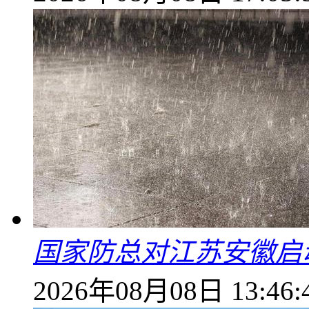
国家防总对江苏安徽启
2026年08月08日 13:46: