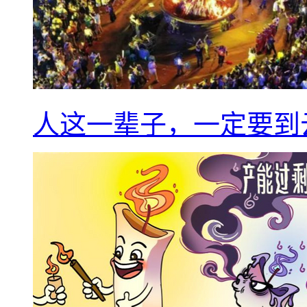
人这一辈子，一定要到