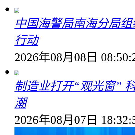
中国海警局南海分局组
行动
2026年08月08日 08:50:
制造业打开“观光窗”
潮
2026年08月07日 18:32: