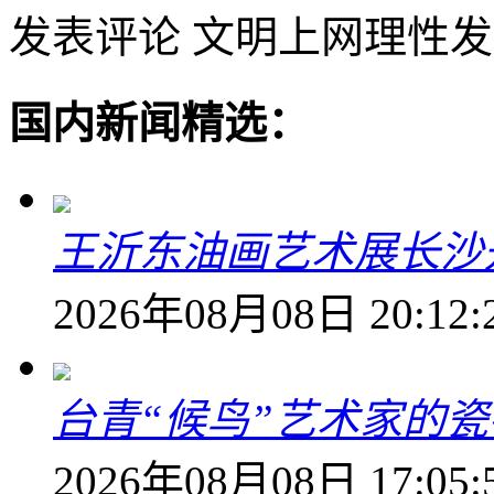
发表评论
文明上网理性发
国内新闻精选：
王沂东油画艺术展长沙开
2026年08月08日 20:12:
台青“候鸟”艺术家的
2026年08月08日 17:05: