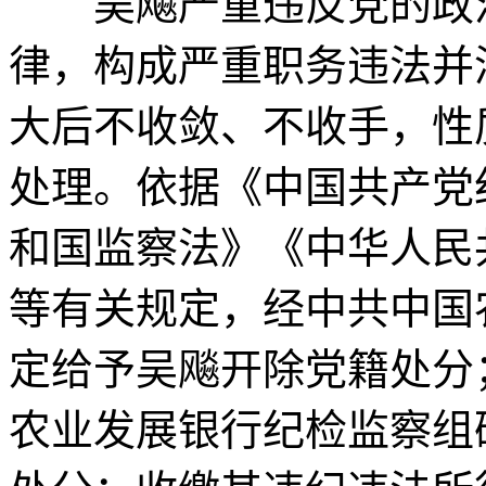
吴飚严重违反党的政治
律，构成严重职务违法并
大后不收敛、不收手，性
处理。依据《中国共产党
和国监察法》《中华人民
等有关规定，经中共中国
定给予吴飚开除党籍处分
农业发展银行纪检监察组