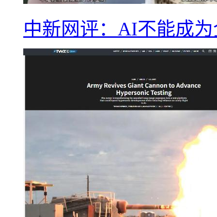
中新网评：AI不能成为