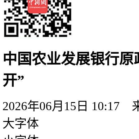
中国农业发展银行原
开”
2026年06月15日 10:17
大字体