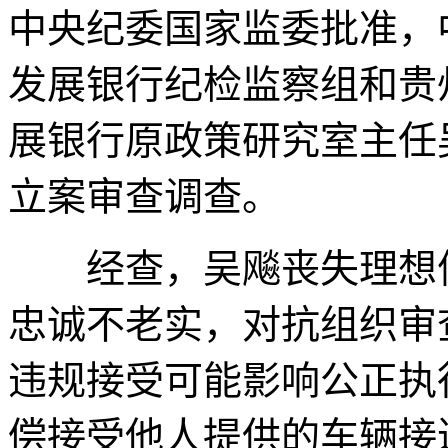
中央纪委国家监委批准，
发展银行纪检监察组和贵
展银行原政策研究室主任
立案审查调查。
经查，吴飚丧失理想信
忠诚不老实，对抗组织审
违规接受可能影响公正执
偿接受他人提供的车辆接