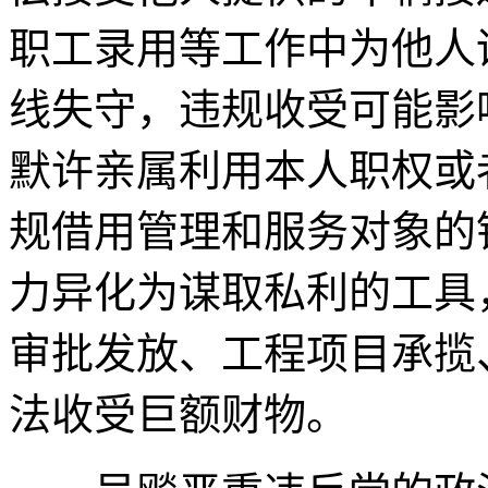
职工录用等工作中为他人
线失守，违规收受可能影
默许亲属利用本人职权或
规借用管理和服务对象的
力异化为谋取私利的工具
审批发放、工程项目承揽
法收受巨额财物。