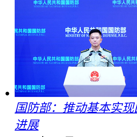
国防部：推动基本实现
进展