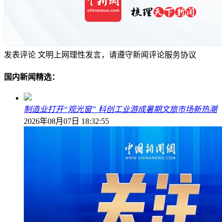
发表评论
文明上网理性发言，请遵守新闻评论服务协议
国内新闻精选：
制造业打开“观光窗” 科创工业游成暑期文旅市场新热潮
2026年08月07日 18:32:55