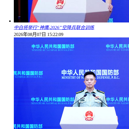
中白将举行“神鹰-2026”空降兵联合训练
2026年08月07日 15:22:09