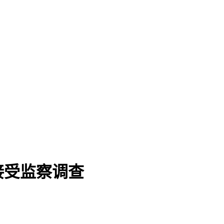
接受监察调查