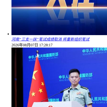
河南“三支一扶”笔试成绩取消 将重新组织笔试
2026年08月07日 17:28:17