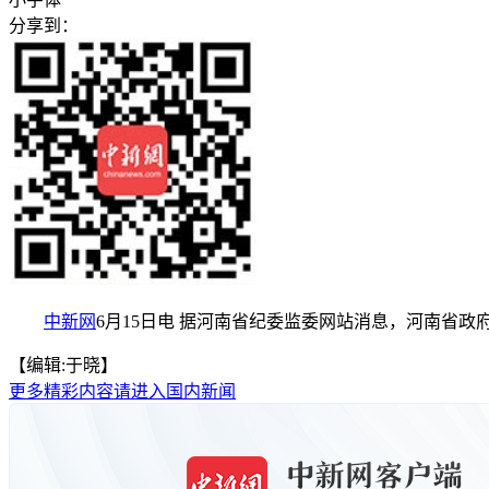
分享到：
中新网
6月15日电 据河南省纪委监委网站消息，河南省
【编辑:于晓】
更多精彩内容请进入国内新闻