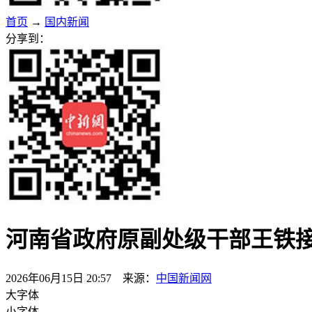
首页
→
国内新闻
分享到：
河南省政府原副处级干部王铁
2026年06月15日 20:57 来源：
中国新闻网
大字体
小字体