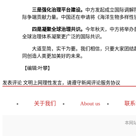
三是强化治理平台建设。
中方发起成立国际调解
际争端贡献力量。中国还在申请将《海洋生物多样性
四是凝聚全球治理共识。
今年秋天，中方将举办
全球治理体系凝聚更广泛的国际共识。
大道至简，实干为要。我们相信，只要大家团结起
同创造人类更加美好的未来。
【编辑:叶攀】
发表评论
文明上网理性发言，请遵守新闻评论服务协议
关于我们
About us
联系
本网