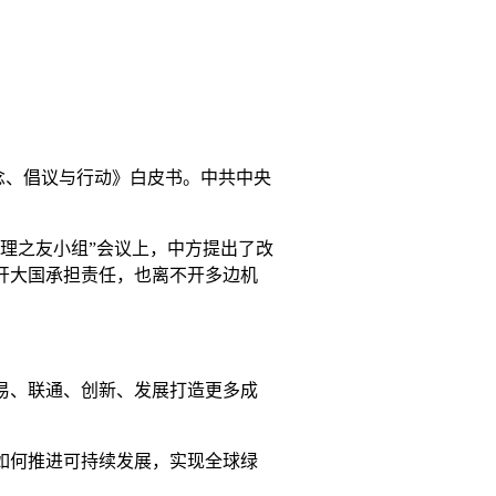
理念、倡议与行动》白皮书。中共中央
理之友小组”会议上，中方提出了改
开大国承担责任，也离不开多边机
易、联通、创新、发展打造更多成
如何推进可持续发展，实现全球绿