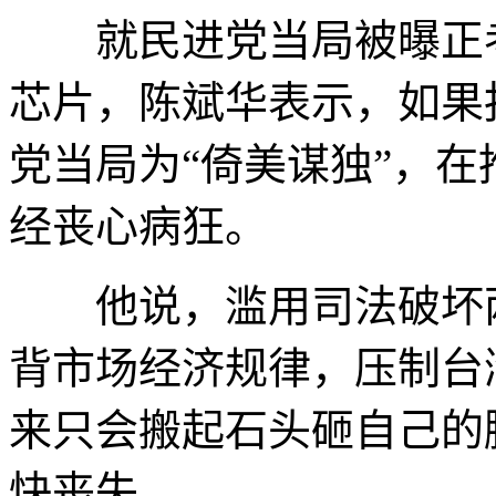
就民进党当局被曝正考
芯片，陈斌华表示，如果
党当局为“倚美谋独”，在
经丧心病狂。
他说，滥用司法破坏两
背市场经济规律，压制台
来只会搬起石头砸自己的
快丧失。