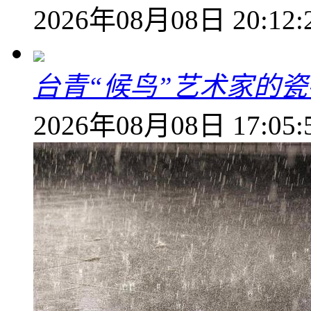
2026年08月08日 20:12:
台青“候鸟”艺术家的
2026年08月08日 17:05: