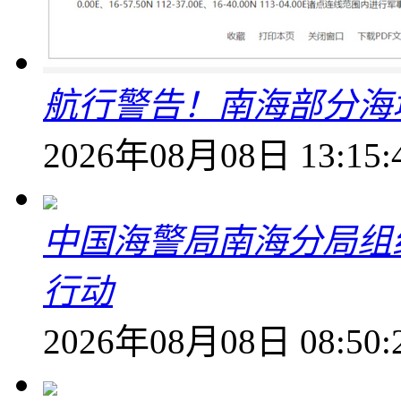
航行警告！南海部分海
2026年08月08日 13:15:
中国海警局南海分局组
行动
2026年08月08日 08:50: