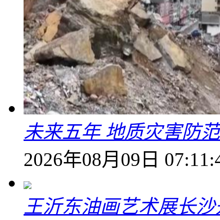
未来五年 地质灾害防
2026年08月09日 07:11:
王沂东油画艺术展长沙开