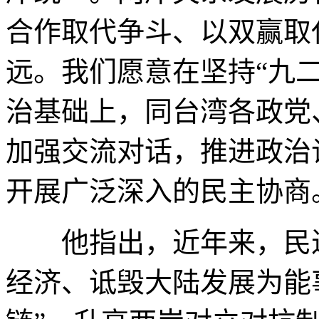
合作取代争斗、以双赢取
远。我们愿意在坚持“九二
治基础上，同台湾各政党
加强交流对话，推进政治
开展广泛深入的民主协商
他指出，近年来，民进
经济、诋毁大陆发展为能