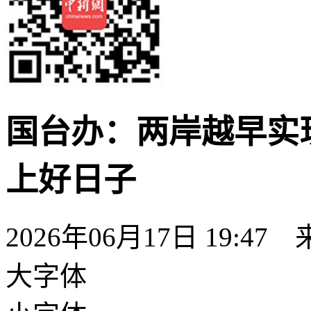
国台办：两岸越早实
上好日子
2026年06月17日 19:47
大字体