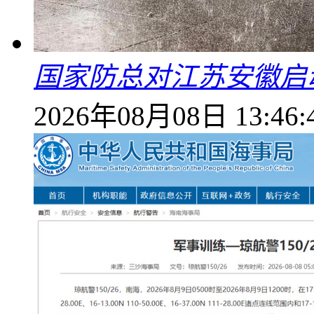
国家防总对江苏安徽启
2026年08月08日 13:46: