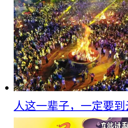
人这一辈子，一定要到