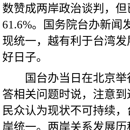
数赞成两岸政治谈判，但已从
61.6%。国务院台办新
现统一，越有利于台湾发
好日子。
国台办当日在北京举行
答相关问题时说，注意到
民众认为现状不可持续，
岸统一。两岸关系发展历