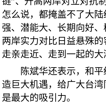
链”、升高两岸对立对抗
怎么说，都掩盖不了大陆
强、潜能大、长期向好、
两岸实力对比日益悬殊的
走亲走近、走到一起的大
陈斌华还表示，和平统
造巨大机遇，给广大台湾
是最大的吸引力。