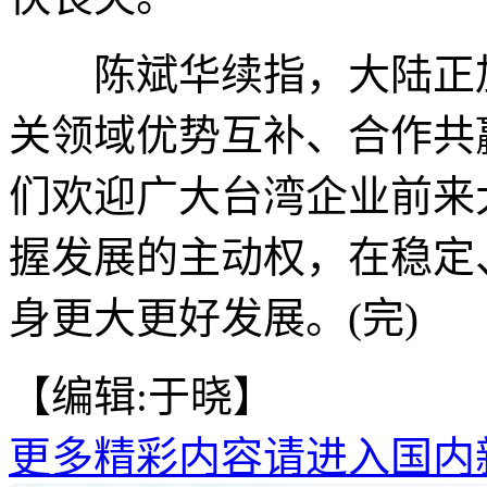
陈斌华续指，大陆正加
关领域优势互补、合作共
们欢迎广大台湾企业前来
握发展的主动权，在稳定
身更大更好发展。(完)
【编辑:于晓】
更多精彩内容请进入国内