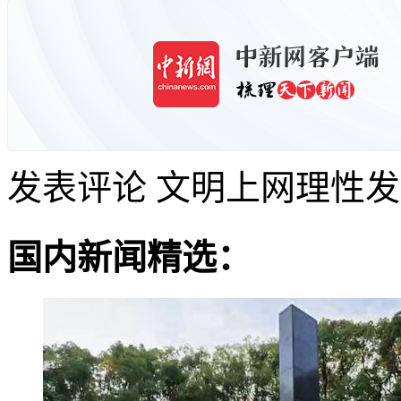
发表评论
文明上网理性发
国内新闻精选：