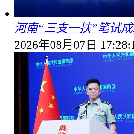
河南“三支一扶”笔试成
2026年08月07日 17:28: