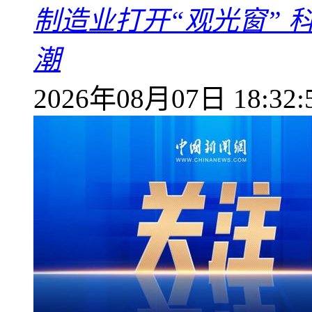
制造业打开“观光窗”
潮
2026年08月07日 18:32: