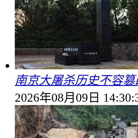
南京大屠杀历史不容篡
2026年08月09日 14:30: