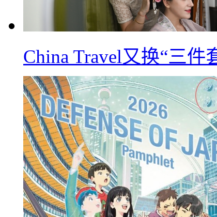
China Travel又