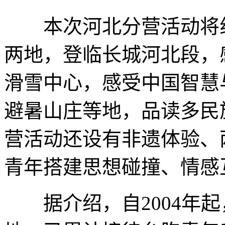
本次河北分营活动将组
两地，登临长城河北段，
滑雪中心，感受中国智慧
避暑山庄等地，品读多民
营活动还设有非遗体验、
青年搭建思想碰撞、情感
据介绍，自2004年起