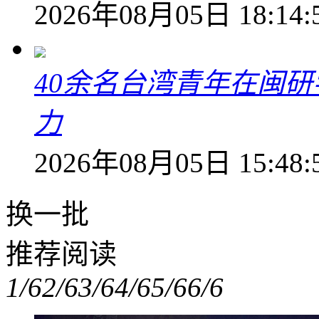
2026年08月05日 18:14:
40余名台湾青年在闽研
力
2026年08月05日 15:48:
换一批
推荐阅读
1/6
2/6
3/6
4/6
5/6
6/6