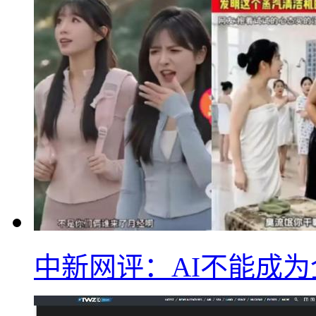
中新网评：AI不能成为