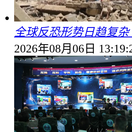
全球反恐形势日趋复杂
2026年08月06日 13:19: