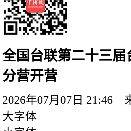
全国台联第二十三届
分营开营
2026年07月07日 21:46
大字体