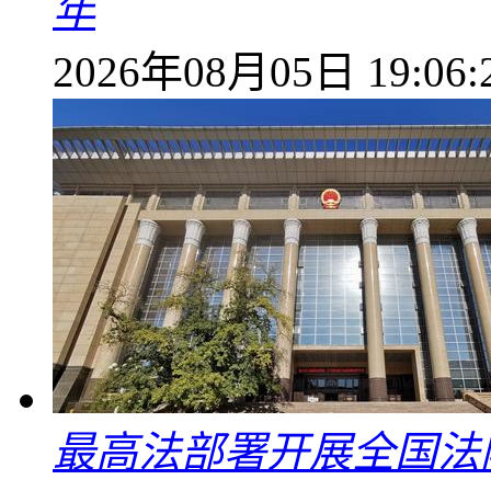
年
2026年08月05日 19:06:
最高法部署开展全国法