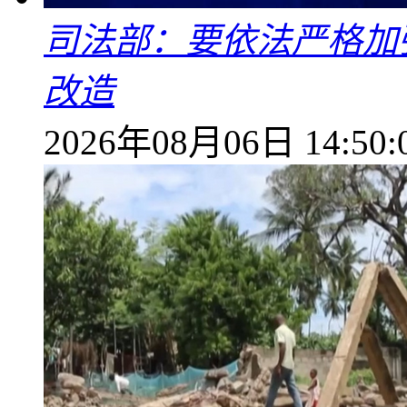
司法部：要依法严格加
改造
2026年08月06日 14:50: