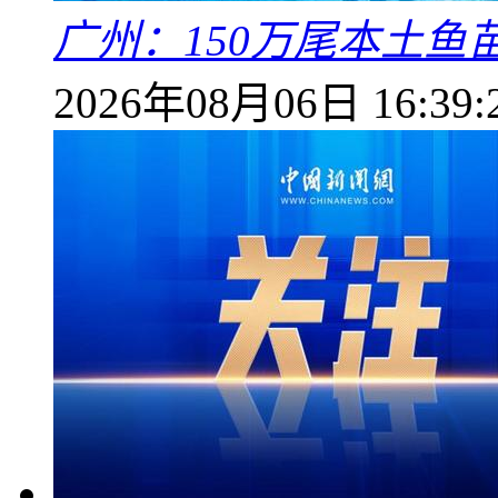
广州：150万尾本土鱼
2026年08月06日 16:39: