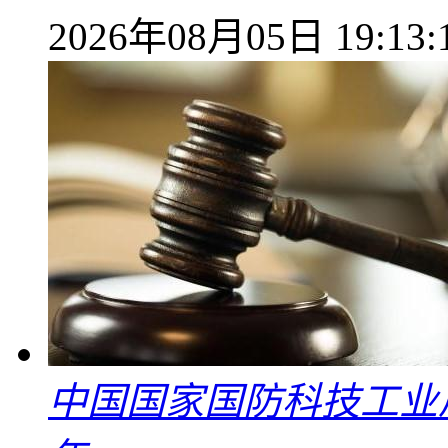
2026年08月05日 19:13:
中国国家国防科技工业