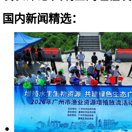
国内新闻精选：