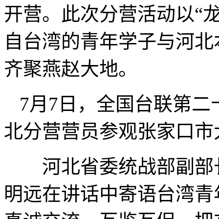
开营。此次分营活动以“龙
自台湾的青年学子与河北
齐聚燕赵大地。
7月7日，全国台联第
北分营营员参观张家口市
河北省委统战部副部长
明远在讲话中寄语台湾青