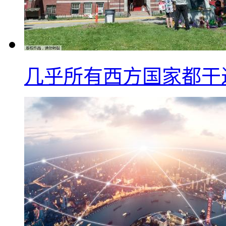
几乎所有西方国家都干