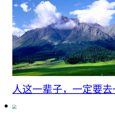
人这一辈子，一定要去