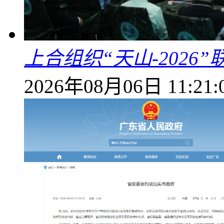
上合组织“天山-202
2026年08月06日 11:21: