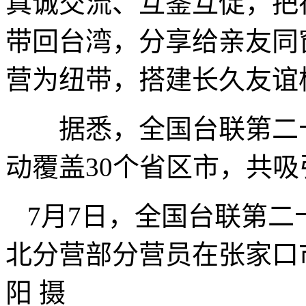
真诚交流、互鉴互促，把
带回台湾，分享给亲友同
营为纽带，搭建长久友谊
据悉，全国台联第二十
动覆盖30个省区市，共吸
7月7日，全国台联第
北分营部分营员在张家口
阳 摄