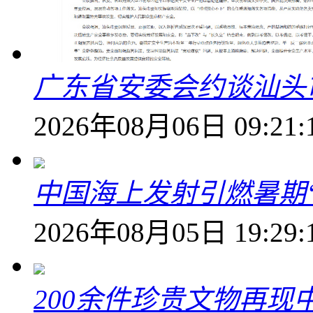
广东省安委会约谈汕头
2026年08月06日 09:21:
中国海上发射引燃暑期
2026年08月05日 19:29:
200余件珍贵文物再