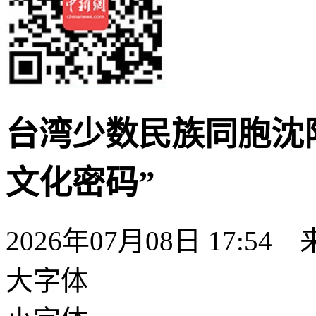
台湾少数民族同胞沈
文化密码”
2026年07月08日 17:54
大字体