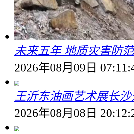
未来五年 地质灾害防
2026年08月09日 07:11:
王沂东油画艺术展长沙开
2026年08月08日 20:12: