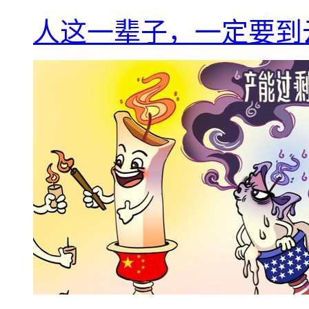
人这一辈子，一定要到