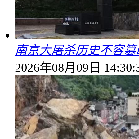
南京大屠杀历史不容篡
2026年08月09日 14:30: