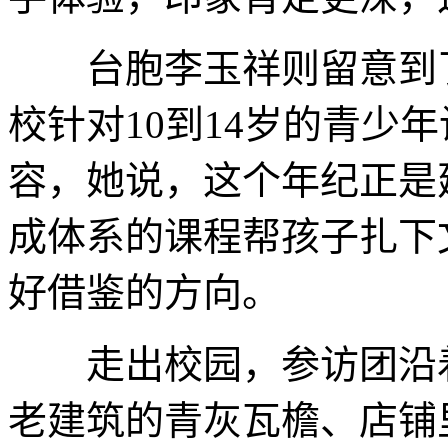
台胞李玉祥则留意到了
校针对10到14岁的青少
容，她说，这个年纪正是
成体系的课程帮孩子扎下
好借鉴的方向。
走出校园，参访团沿着
老建筑的青灰瓦檐、店铺