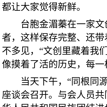
都让大家觉得新鲜。
台胞金湄蓁在一家文创
者，这样保存完整、还带
不多见，“文创里藏着我
像摸着了活的历史，每一
当天下午，“同根同源
座谈会召开。与会人员共