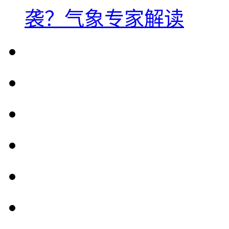
袭？气象专家解读