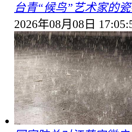
台青“候鸟”艺术家的
2026年08月08日 17:05: