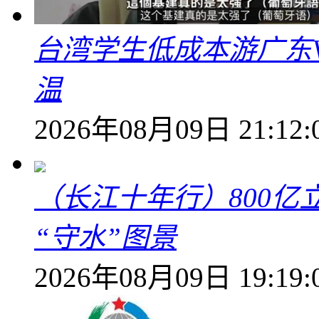
台湾学生低成本游广东V
温
2026年08月09日 21:12:
（长江十年行）800亿
“守水”图景
2026年08月09日 19:19: