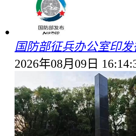
国防部征兵办公室印发
2026年08月09日 16:14: