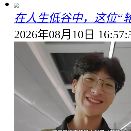
在人生低谷中，这位“
2026年08月10日 16:57: