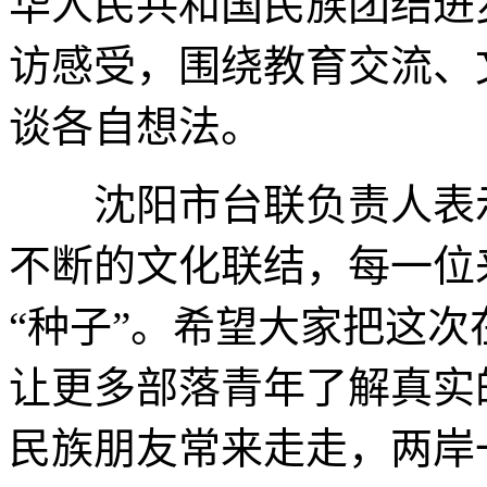
华人民共和国民族团结进
访感受，围绕教育交流、
谈各自想法。
沈阳市台联负责人表示
不断的文化联结，每一位
“种子”。希望大家把这
让更多部落青年了解真实
民族朋友常来走走，两岸