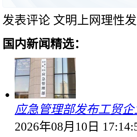
发表评论
文明上网理性发
国内新闻精选：
应急管理部发布工贸企
2026年08月10日 17:14: