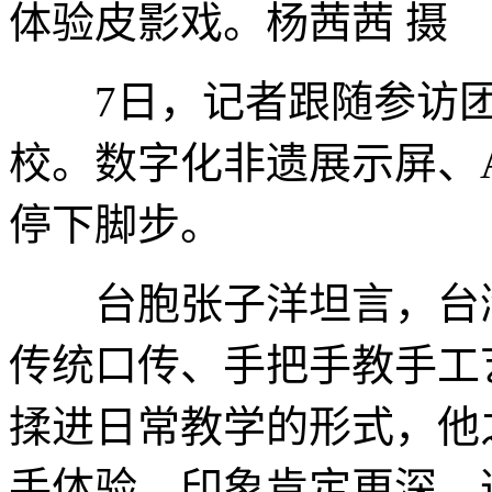
体验皮影戏。杨茜茜 摄
7日，记者跟随参访团
校。数字化非遗展示屏、
停下脚步。
台胞张子洋坦言，台湾
传统口传、手把手教手工
揉进日常教学的形式，他
手体验，印象肯定更深，