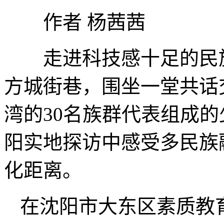
作者 杨茜茜
走进科技感十足的民族
方城街巷，围坐一堂共话
湾的30名族群代表组成
阳实地探访中感受多民族
化距离。
在沈阳市大东区素质教