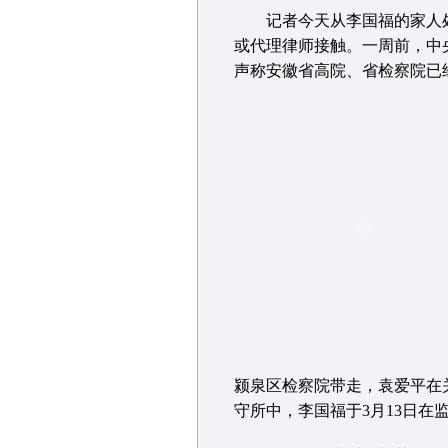
记者今天从李国福的家人处
或代理律师接触。一周前，中
声称安徽省高院、省检察院已
颍泉区检察院带走，袁爱平在
守所中，李国福于3月13日在