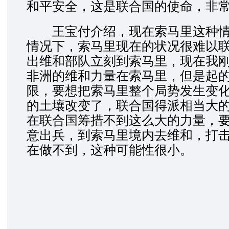
和平安全，这是联合国的使命，非
王宝付介绍，现在索马里这种情
情况下，索马里现在的状况很难以
出维和部队立刻到索马里，现在我
非洲的维和力量在索马里，但是起
限，要想把索马里整个局势发生变
的土壤改变了，联合国得派相当大
在联合国筹措不到这么大的力量，
意出兵，到索马里境内去维和，打
在做不到，这种可能性很小。