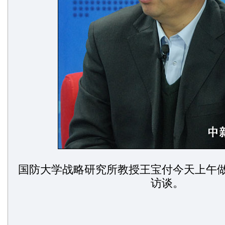
国防大学战略研究所教授王宝付今天上午
访谈。