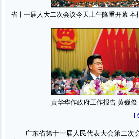
省十一届人大二次会议今天上午隆重开幕 本报
黄华华作政府工作报告 黄巍俊
【
广东省第十一届人民代表大会第二次会