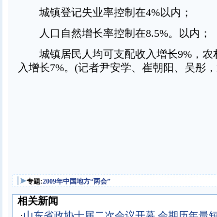
城镇登记失业率控制在4%以内；
人口自然增长率控制在8.5%。以内；
城镇居民人均可支配收入增长9%，农
入增长7%。(记者尹安学、崔朝阳、吴彤，
专题:
2009年中国地方“两会”
相关新闻
·
山东省政协十届二次会议开幕 会期历年最