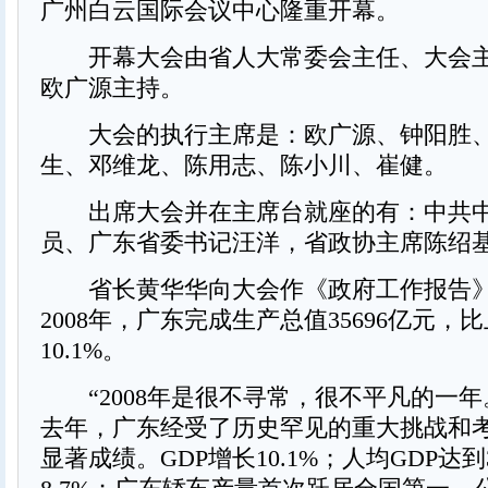
广州白云国际会议中心隆重开幕。
开幕大会由省人大常委会主任、大会主
欧广源主持。
大会的执行主席是：欧广源、钟阳胜、
生、邓维龙、陈用志、陈小川、崔健。
出席大会并在主席台就座的有：中共中
员、广东省委书记汪洋，省政协主席陈绍
省长黄华华向大会作《政府工作报告》
2008年，广东完成生产总值35696亿元，
10.1%。
“2008年是很不寻常，很不平凡的一年
去年，广东经受了历史罕见的重大挑战和
显著成绩。GDP增长10.1%；人均GDP达到