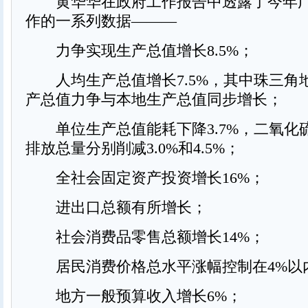
黄华华在政府工作报告中透露了今年广
作的一系列数据———
力争实现生产总值增长8.5%；
人均生产总值增长7.5%，其中珠三角
产总值力争与本地生产总值同步增长；
单位生产总值能耗下降3.7%，二氧化
排放总量分别削减3.0%和4.5%；
全社会固定资产投资增长16%；
进出口总额有所增长；
社会消费品零售总额增长14%；
居民消费价格总水平涨幅控制在4%以
地方一般预算收入增长6%；