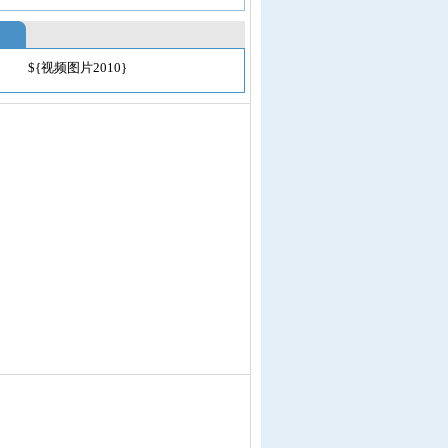
${视频图片2010}