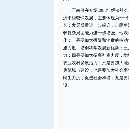
王南健在介绍2008年经济社会
济平稳较快发展，主要体现为“一
长；发展质量进一步提升，市民生
驭复杂局面能力进一步增强。他表
作：一是要加大投资和消费的拉动
施力度，增创科学发展新优势；三
力；四是要加大招商引资力度，增
农业农村发展活力；六是要加大能
典范城市建设；七是要加大社会事
民生力度，促进社会和谐；九是要
设。