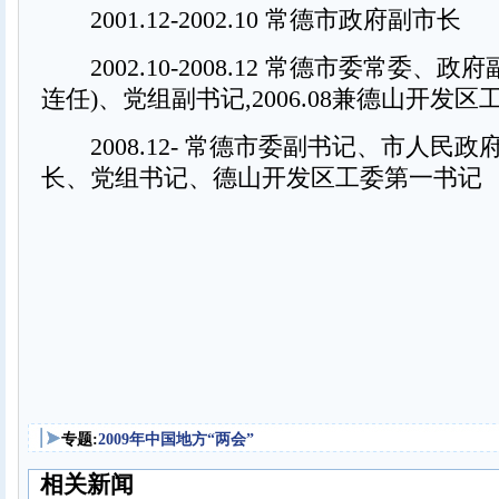
2001.12-2002.10 常德市政府副市长
2002.10-2008.12 常德市委常委、政府副市
连任)、党组副书记,2006.08兼德山开发
2008.12- 常德市委副书记、市人民政
长、党组书记、德山开发区工委第一书记
专题:
2009年中国地方“两会”
相关新闻