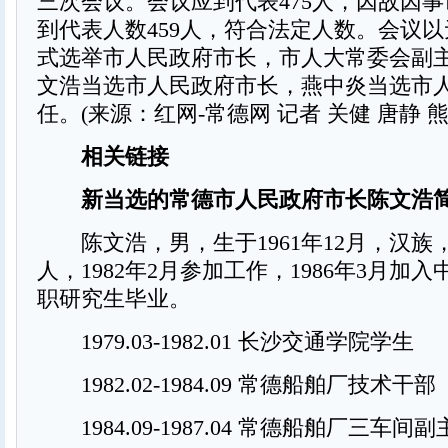
三次会议。会议应到代表475人，因故因事
到代表人数459人，符合法定人数。会议
式选举市人民政府市长，市人大常委会副
文浩当选市人民政府市长，燕中炎当选市
任。(来源：红网-常德网 记者 关健 唐静 熊
相关链接
新当选的常德市人民政府市长陈文浩
陈文浩，男，生于1961年12月，汉族
人，1982年2月参加工作，1986年3月加
职研究生毕业。
1979.03-1982.01 长沙交通学院学生
1982.02-1984.09 常德船舶厂技术干部
1984.09-1987.04 常德船舶厂三车间副