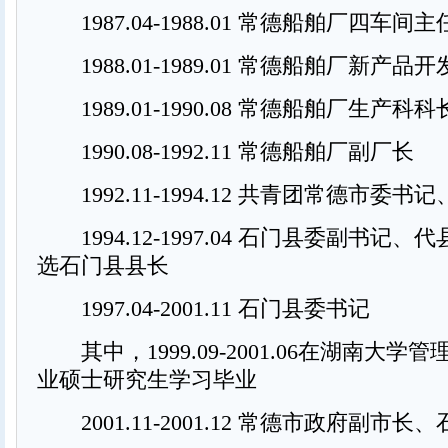
1987.04-1988.01 常德船舶厂四车间主
1988.01-1989.01 常德船舶厂新产品
1989.01-1990.08 常德船舶厂生产科科
1990.08-1992.11 常德船舶厂副厂长
1992.11-1994.12 共青团常德市委书
1994.12-1997.04 石门县委副书记、代县长
选石门县县长
1997.04-2001.11 石门县委书记
其中，1999.09-2001.06在湖南大学
业硕士研究生学习毕业
2001.11-2001.12 常德市政府副市