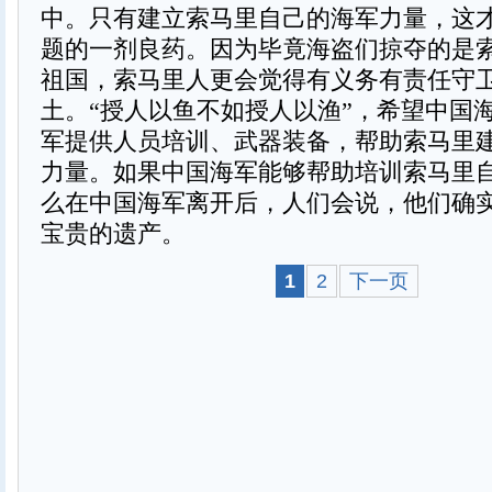
中。只有建立索马里自己的海军力量，这
题的一剂良药。因为毕竟海盗们掠夺的是
祖国，索马里人更会觉得有义务有责任守
土。“授人以鱼不如授人以渔”，希望中国
军提供人员培训、武器装备，帮助索马里
力量。如果中国海军能够帮助培训索马里
么在中国海军离开后，人们会说，他们确
宝贵的遗产。
1
2
下一页