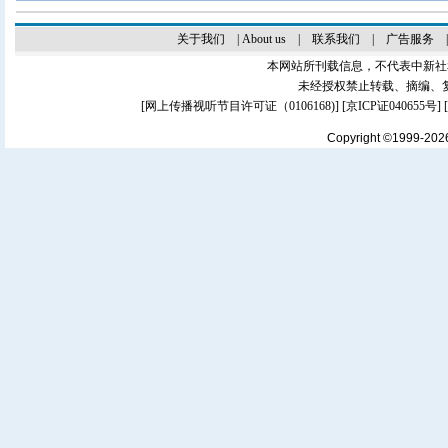
关于我们
|
About us
|
联系我们
|
广告服务
本网站所刊载信息，不代表中新社
未经授权禁止转载、摘编、
[
网上传播视听节目许可证（0106168)
] [
京ICP证040655号
]
Copyright ©1999-20