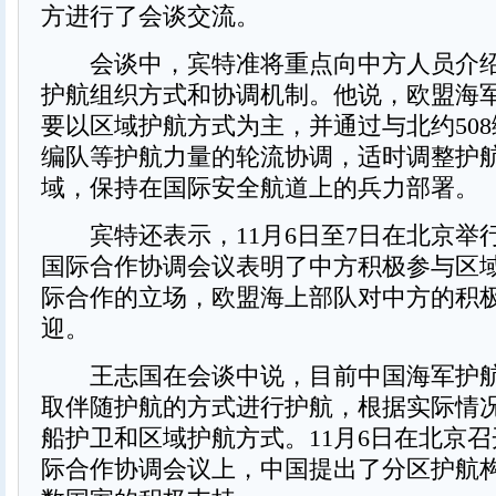
方进行了会谈交流。
会谈中，宾特准将重点向中方人员介绍
护航组织方式和协调机制。他说，欧盟海
要以区域护航方式为主，并通过与北约508
编队等护航力量的轮流协调，适时调整护
域，保持在国际安全航道上的兵力部署。
宾特还表示，11月6日至7日在北京举
国际合作协调会议表明了中方积极参与区
际合作的立场，欧盟海上部队对中方的积
迎。
王志国在会谈中说，目前中国海军护航
取伴随护航的方式进行护航，根据实际情
船护卫和区域护航方式。11月6日在北京
际合作协调会议上，中国提出了分区护航