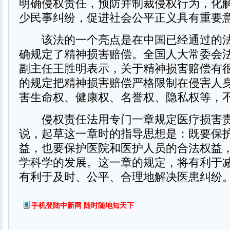
明确侵权责任，预防并制裁侵权行为，化
少民事纠纷，促进社会公平正义具有重要
该法的一个亮点是在中国已经通过的法
确规定了精神损害赔偿。全国人大常委会
副主任王胜明表示，关于精神损害赔偿有
的规定把精神损害赔偿严格限制在侵害人
害生命权、健康权、名誉权、隐私权等，
侵权责任法用专门一章规定医疗损害责
说，起草这一章时的指导思想是：既要保
益，也要保护医院和医护人员的合法权益
学科学的发展。这一章的规定，将有利于
有利于及时、公平、合理地解决医患纠纷。
手机登陆中新网 随时随地知天下