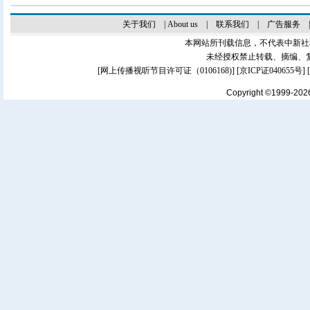
关于我们
|
About us
|
联系我们
|
广告服务
本网站所刊载信息，不代表中新社
未经授权禁止转载、摘编、
[
网上传播视听节目许可证（0106168)
] [
京ICP证040655号
]
Copyright ©1999-20