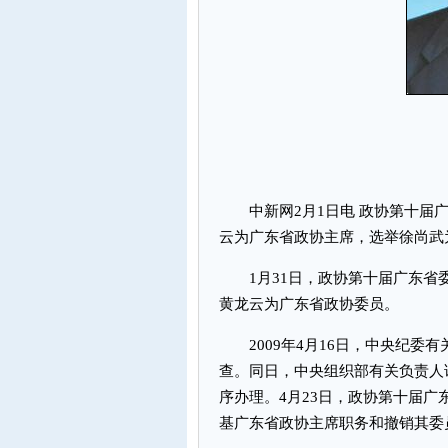
中新网2月1日电 政协第十届广
云为广东省政协主席，选举徐尚武
1月31日，政协第十届广东省
黄龙云为广东省政协委员。
2009年4月16日，中央纪委
查。同日，中央组织部有关负责人
序办理。4月23日，政协第十届
基广东省政协主席职务和撤销其委