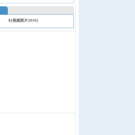
${视频图片2010}