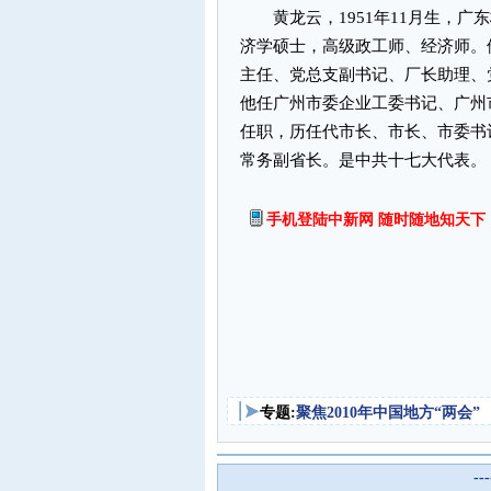
黄龙云，1951年11月生，广东
济学硕士，高级政工师、经济师。他
主任、党总支副书记、厂长助理、党
他任广州市委企业工委书记、广州市
任职，历任代市长、市长、市委书记
常务副省长。是中共十七大代表。
手机登陆中新网 随时随地知天下
专题:
聚焦2010年中国地方“两会”
--