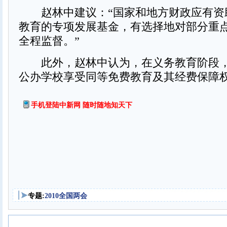
赵林中建议：“国家和地方财政应有资
教育的专项发展基金，有选择地对部分重
全程监督。”
此外，赵林中认为，在义务教育阶段，
公办学校享受同等免费教育及其经费保障权
手机登陆中新网 随时随地知天下
专题:
2010全国两会