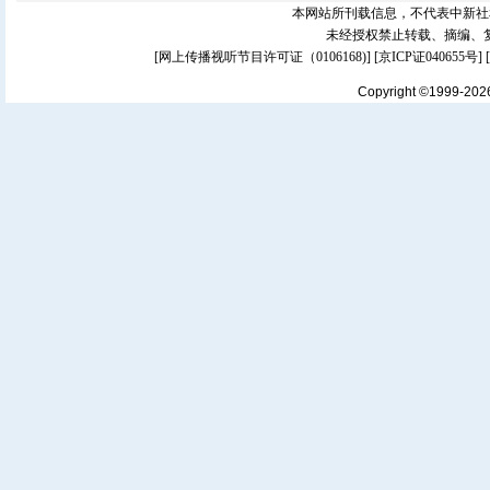
本网站所刊载信息，不代表中新社
未经授权禁止转载、摘编、
[
网上传播视听节目许可证（0106168)
] [
京ICP证040655号
]
Copyright ©1999-20