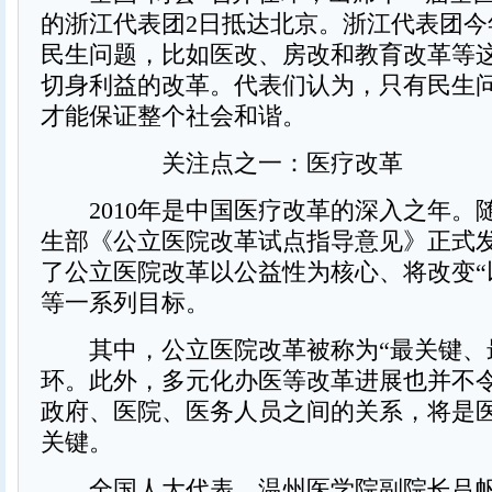
的浙江代表团2日抵达北京。浙江代表团今
民生问题，比如医改、房改和教育改革等
切身利益的改革。代表们认为，只有民生
才能保证整个社会和谐。
关注点之一：医疗改革
2010年是中国医疗改革的深入之年。随
生部《公立医院改革试点指导意见》正式
了公立医院改革以公益性为核心、将改变“
等一系列目标。
其中，公立医院改革被称为“最关键、
环。此外，多元化办医等改革进展也并不
政府、医院、医务人员之间的关系，将是
关键。
全国人大代表、温州医学院副院长吕帆