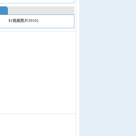
${视频图片2010}