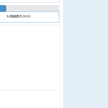
${视频图片2010}