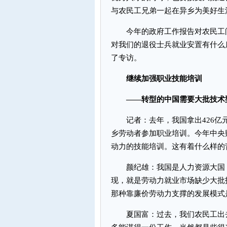
与农民工兄弟一起在异乡为美好生
今年的政府工作报告对农民工问
对我们的退役士兵就业安置有什么
了专访。
继续加强职业技能培训
——转型的中国需要大批技术
记者：去年，我国拿出426亿元
乡劳动者参加职业培训。今年中央
动力的技能培训。这有着什么样的
颜纪雄：我国是人力资源大国，
现，就是劳动力就业市场缺少大批
那种靠廉价劳动力支撑的发展模式
夏国富：过去，我们农民工出去